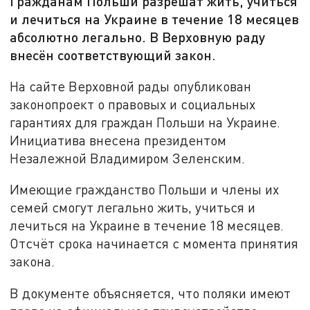
Гражданам Польши разрешат жить, учиться
и лечиться на Украине в течение 18 месяцев
абсолютно легально. В Верховную раду
внесён соответствующий закон.
На сайте Верховной рады опубликован
законопроект о правовых и социальных
гарантиях для граждан Польши на Украине.
Инициатива внесена президентом
Незалежной Владимиром Зеленским.
Имеющие гражданство Польши и члены их
семей смогут легально жить, учиться и
лечиться на Украине в течение 18 месяцев.
Отсчёт срока начинается с момента принятия
закона.
В документе объясняется, что поляки имеют