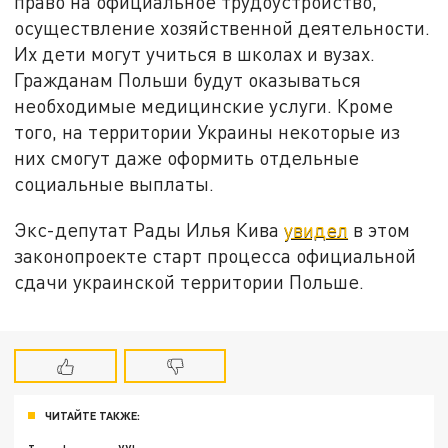
право на официальное трудоустройство,
осуществление хозяйственной деятельности.
Их дети могут учиться в школах и вузах.
Гражданам Польши будут оказываться
необходимые медицинские услуги. Кроме
того, на территории Украины некоторые из
них смогут даже оформить отдельные
социальные выплаты.
Экс-депутат Рады Илья Кива
увидел
в этом
законопроекте старт процесса официальной
сдачи украинской территории Польше.
ЧИТАЙТЕ ТАКЖЕ: