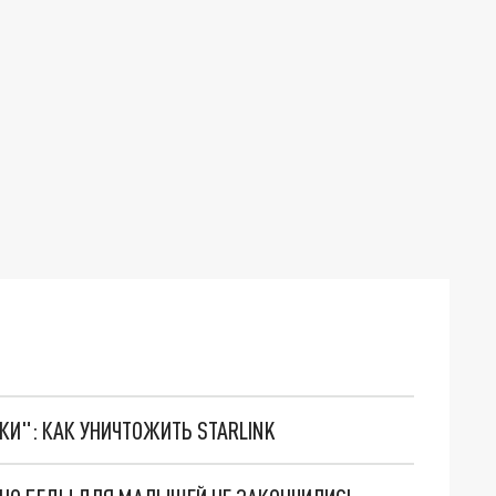
ТКИ": КАК УНИЧТОЖИТЬ STARLINK