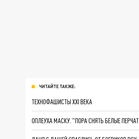
ЧИТАЙТЕ ТАКЖЕ:
ТЕХНОФАШИСТЫ XXI ВЕКА
ОПЛЕУХА МАСКУ. "ПОРА СНЯТЬ БЕЛЫЕ ПЕРЧА