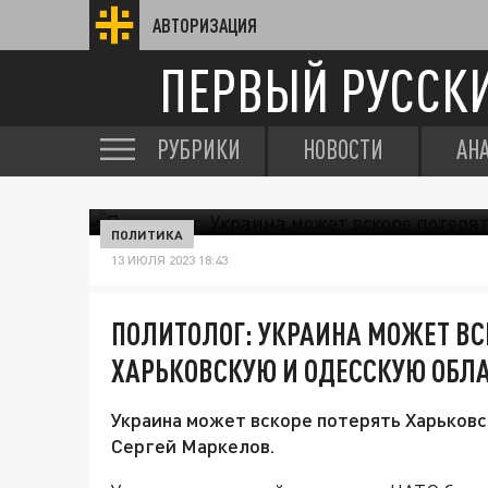
АВТОРИЗАЦИЯ
ПЕРВЫЙ РУССК
РУБРИКИ
НОВОСТИ
АН
ПОЛИТИКА
13 ИЮЛЯ 2023 18:43
ПОЛИТОЛОГ: УКРАИНА МОЖЕТ ВС
ХАРЬКОВСКУЮ И ОДЕССКУЮ ОБЛ
Украина может вскоре потерять Харьковс
Сергей Маркелов.