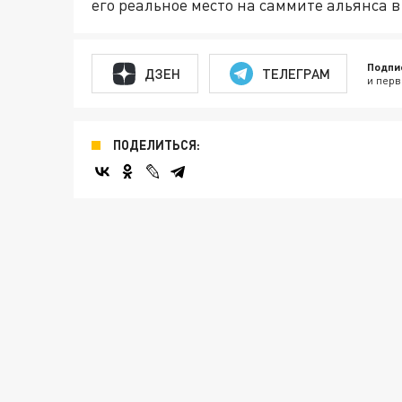
его реальное место на саммите альянса 
Подпи
ДЗЕН
ТЕЛЕГРАМ
и перв
ПОДЕЛИТЬСЯ: