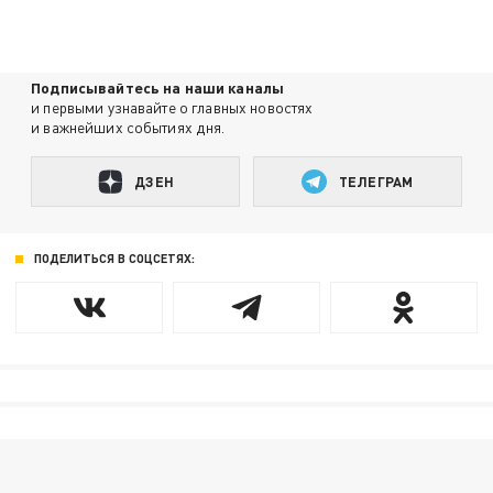
Подписывайтесь на наши каналы
и первыми узнавайте о главных новостях
и важнейших событиях дня.
ДЗЕН
ТЕЛЕГРАМ
ПОДЕЛИТЬСЯ В СОЦСЕТЯХ: