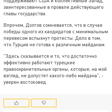
поддерживают США и коллективный Запад,
заинтересованные в провале действующего
главы государства.
Впрочем, Долгов сомневается, что в случае
победы одного из кандидатов с минимальным
перевесом вспыхнут протесты. Дело в том,
что Турция не готова к различным майданам.
"Здесь сказывается и то, что достаточно
эффективно работают турецкие
правоохранительные органы, которые, на мой
взгляд, не допустят какого-либо майдана", -
уверен востоковед.