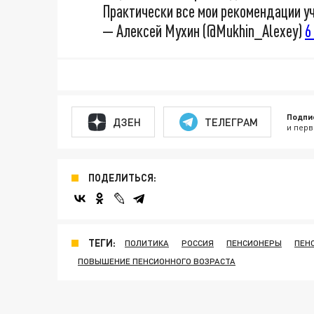
Практически все мои рекомендации у
— Алексей Мухин (@Mukhin_Alexey)
6
Подпи
ДЗЕН
ТЕЛЕГРАМ
и перв
ПОДЕЛИТЬСЯ:
ТЕГИ:
ПОЛИТИКА
РОССИЯ
ПЕНСИОНЕРЫ
ПЕН
ПОВЫШЕНИЕ ПЕНСИОННОГО ВОЗРАСТА