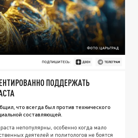
ФОТО: ЦАРЬГРАД
ПОДПИШИТЕСЬ:
МЕНТИРОВАННО ПОДДЕРЖАТЬ
АСТА
бщил, что всегда был против технического
оциальной составляющей.
раста непопулярны, особенно когда мало
ственных деятелей и политологов не боятся