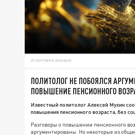
07 СЕНТЯБРЯ 2018 00:02
ПОЛИТОЛОГ НЕ ПОБОЯЛСЯ АРГУ
ПОВЫШЕНИЕ ПЕНСИОННОГО ВОЗР
Известный политолог Алексей Мухин соо
повышения пенсионного возраста, без с
Разговоры о повышении пенсионного воз
аргументированы. Но некоторые из обще