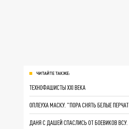
ЧИТАЙТЕ ТАКЖЕ:
ТЕХНОФАШИСТЫ XXI ВЕКА
ОПЛЕУХА МАСКУ. "ПОРА СНЯТЬ БЕЛЫЕ ПЕРЧА
ДАНЯ С ДАШЕЙ СПАСЛИСЬ ОТ БОЕВИКОВ ВСУ