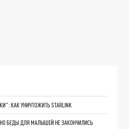
ТКИ": КАК УНИЧТОЖИТЬ STARLINK
. НО БЕДЫ ДЛЯ МАЛЫШЕЙ НЕ ЗАКОНЧИЛИСЬ