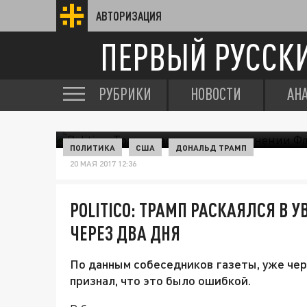
АВТОРИЗАЦИЯ
ПЕРВЫЙ РУССК
РУБРИКИ
НОВОСТИ
АН
ПОЛИТИКА
США
ДОНАЛЬД ТРАМП
20 МАЯ 2017 12:36
POLITICO: ТРАМП РАСКАЯЛСЯ В
ЧЕРЕЗ ДВА ДНЯ
По данным собеседников газеты, уже чер
признал, что это было ошибкой.