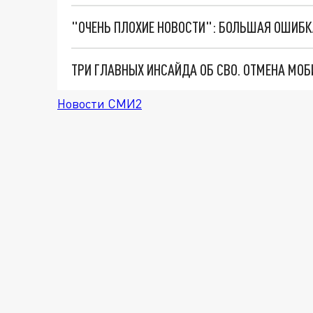
Новости СМИ2