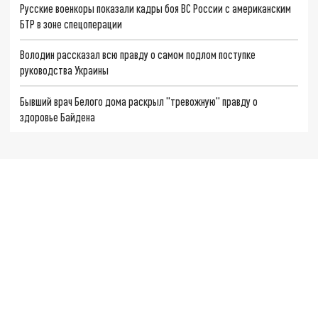
Русские военкоры показали кадры боя ВС России с американским
БТР в зоне спецоперации
Володин рассказал всю правду о самом подлом поступке
руководства Украины
Бывший врач Белого дома раскрыл "тревожную" правду о
здоровье Байдена