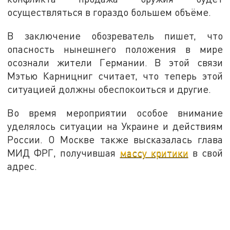
осуществляться в гораздо большем объёме.
В заключение обозреватель пишет, что
опасность нынешнего положения в мире
осознали жители Германии. В этой связи
Мэтью Карницниг считает, что теперь этой
ситуацией должны обеспокоиться и другие.
Во время мероприятии особое внимание
уделялось ситуации на Украине и действиям
России. О Москве также высказалась глава
МИД ФРГ, получившая
массу критики
в свой
адрес.