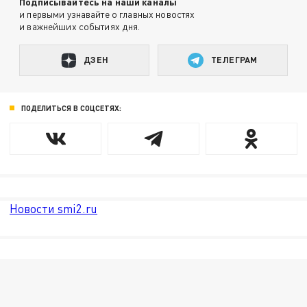
Подписывайтесь на наши каналы
и первыми узнавайте о главных новостях
и важнейших событиях дня.
ДЗЕН
ТЕЛЕГРАМ
ПОДЕЛИТЬСЯ В СОЦСЕТЯХ:
Новости smi2.ru