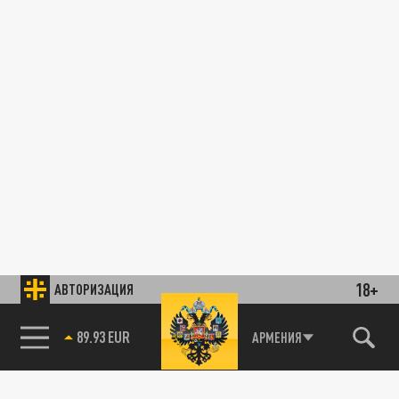
18+
АВТОРИЗАЦИЯ
89.93 EUR
АРМЕНИЯ