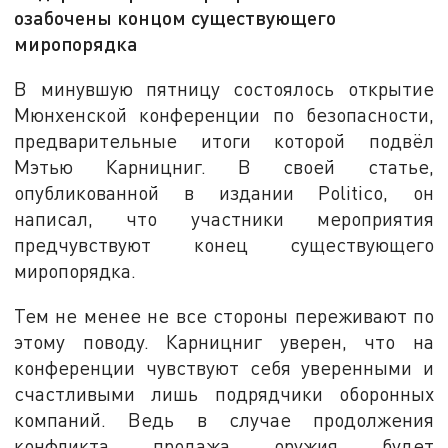
озабочены концом существующего
миропорядка
В минувшую пятницу состоялось открытие
Мюнхенской конференции по безопасности,
предварительные итоги которой подвёл
Мэтью Карницниг. В своей статье,
опубликованной в издании Politico, он
написал, что участники мероприятия
предчувствуют конец существующего
миропорядка.
Тем не менее не все стороны переживают по
этому поводу. Карницниг уверен, что на
конференции чувствуют себя уверенными и
счастливыми лишь подрядчики оборонных
компаний. Ведь в случае продолжения
конфликта продажа оружия будет