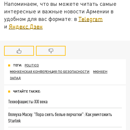
Напоминаем, что вы можете читать самые
интересные и важные новости Армении в
удобном для вас формате: в
Telegram
и
Яндекс.Дзен
ТЕГИ:
POLITICO
МЮНХЕНСКАЯ КОНФЕРЕНЦИЯ ПО БЕЗОПАСНОСТИ
МЮНХЕН
ЗАПАД
ЧИТАЙТЕ ТАКЖЕ:
Технофашисты XXI века
Оплеуха Маску. "Пора снять белые перчатки": Как уничтожить
Starlink