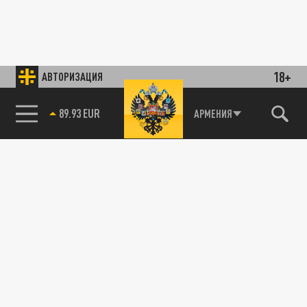
18+
АВТОРИЗАЦИЯ
89.93 EUR
АРМЕНИЯ