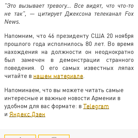
"Это вызывает тревогу... Все видят, что что-то
не так", — цитирует Джексона телеканал Fox
News.
Напомним, что 46 президенту США 20 ноября
прошлого года исполнилось 80 лет. Во время
нахождения на должности он неоднократно
был замечен в демонстрации странного
поведения. О его самых известных ляпах
читайте в
нашем материале
.
Напоминаем, что вы можете читать самые
интересные и важные новости Армении в
удобном для вас формате: в
Telegram
и
Яндекс.Дзен