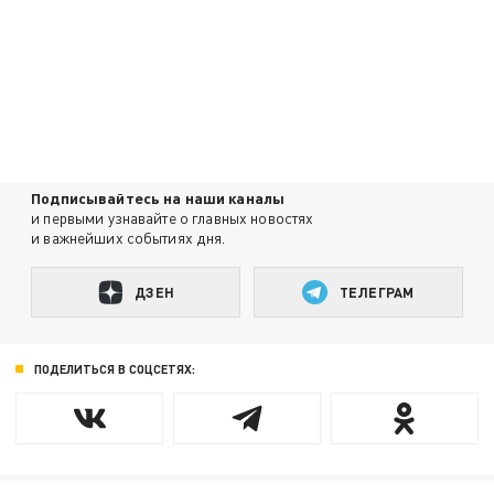
Подписывайтесь на наши каналы
и первыми узнавайте о главных новостях
и важнейших событиях дня.
ДЗЕН
ТЕЛЕГРАМ
ПОДЕЛИТЬСЯ В СОЦСЕТЯХ: