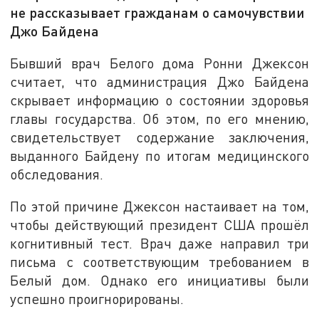
не рассказывает гражданам о самочувствии
Джо Байдена
Бывший врач Белого дома Ронни Джексон
считает, что администрация Джо Байдена
скрывает информацию о состоянии здоровья
главы государства. Об этом, по его мнению,
свидетельствует содержание заключения,
выданного Байдену по итогам медицинского
обследования.
По этой причине Джексон настаивает на том,
чтобы действующий президент США прошёл
когнитивный тест. Врач даже направил три
письма с соответствующим требованием в
Белый дом. Однако его инициативы были
успешно проигнорированы.