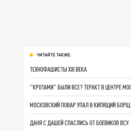
ЧИТАЙТЕ ТАКЖЕ:
ТЕХНОФАШИСТЫ XXI ВЕКА
"КРОТАМИ" БЫЛИ ВСЕ? ТЕРАКТ В ЦЕНТРЕ М
МОСКОВСКИЙ ПОВАР УПАЛ В КИПЯЩИЙ БОРЩ
ДАНЯ С ДАШЕЙ СПАСЛИСЬ ОТ БОЕВИКОВ ВСУ