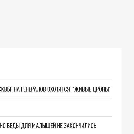
ОСКВЫ: НА ГЕНЕРАЛОВ ОХОТЯТСЯ "ЖИВЫЕ ДРОНЫ"
. НО БЕДЫ ДЛЯ МАЛЫШЕЙ НЕ ЗАКОНЧИЛИСЬ