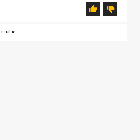
РЕБЁНОК