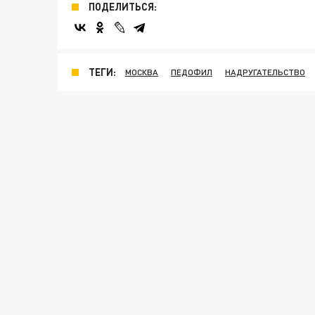
ПОДЕЛИТЬСЯ:
ТЕГИ:
МОСКВА
ПЕДОФИЛ
НАДРУГАТЕЛЬСТВО