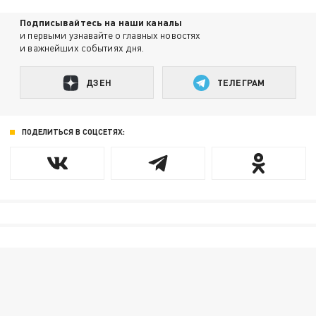
Подписывайтесь на наши каналы
и первыми узнавайте о главных новостях
и важнейших событиях дня.
ДЗЕН
ТЕЛЕГРАМ
ПОДЕЛИТЬСЯ В СОЦСЕТЯХ: