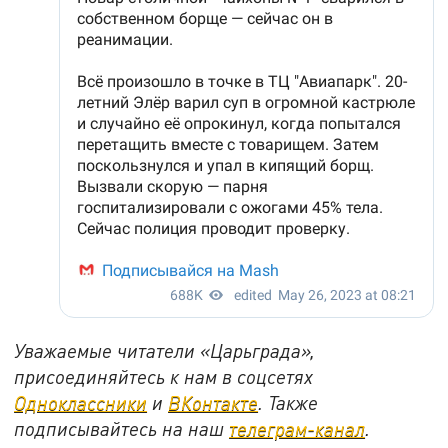
Уважаемые читатели «Царьграда»,
присоединяйтесь к нам в соцсетях
Одноклассники
и
ВКонтакте
. Также
подписывайтесь на наш
телеграм-канал
.