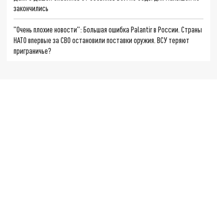
закончились
"Очень плохие новости": Большая ошибка Palantir в России. Страны
НАТО впервые за СВО остановили поставки оружия. ВСУ теряют
приграничье?