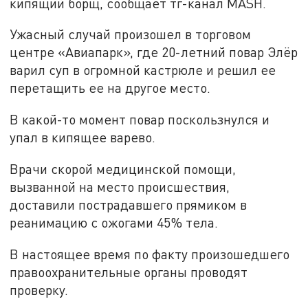
кипящий борщ, сообщает тг-канал MASH.
Ужасный случай произошел в торговом
центре «Авиапарк», где 20-летний повар Элёр
варил суп в огромной кастрюле и решил ее
перетащить ее на другое место.
В какой-то момент повар поскользнулся и
упал в кипящее варево.
Врачи скорой медицинской помощи,
вызванной на место происшествия,
доставили пострадавшего прямиком в
реанимацию с ожогами 45% тела.
В настоящее время по факту произошедшего
правоохранительные органы проводят
проверку.