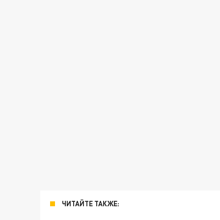
ЧИТАЙТЕ ТАКЖЕ: