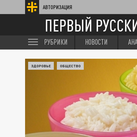
АВТОРИЗАЦИЯ
ПЕРВЫЙ РУССК
РУБРИКИ
НОВОСТИ
АН
ЗДОРОВЬЕ
ОБЩЕСТВО