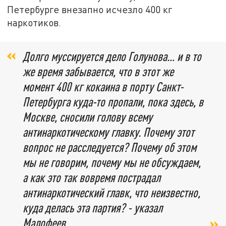
Петербурге внезапно исчезло 400 кг
наркотиков.
Долго муссируется дело Голунова… и в то
же время забывается, что в этот же
момент 400 кг кокаина в порту Санкт-
Петербурга куда-то пропали, пока здесь, в
Москве, сносили голову всему
антинаркотическому главку. Почему этот
вопрос не расследуется? Почему об этом
мы не говорим, почему мы не обсуждаем,
а как это так вовремя пострадал
антинаркотический главк, что неизвестно,
куда делась эта партия? - указал
Малофеев
.