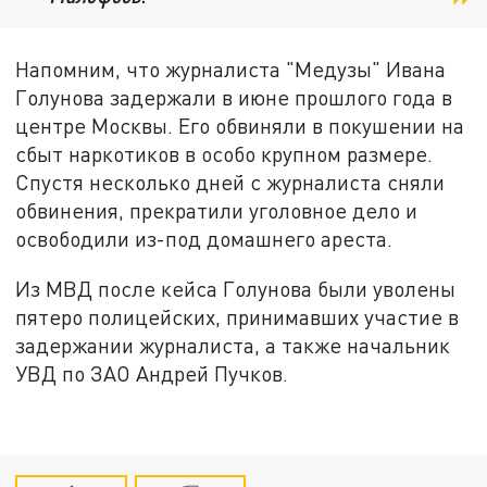
Напомним, что журналиста "Медузы" Ивана
Голунова задержали в июне прошлого года в
центре Москвы. Его обвиняли в покушении на
сбыт наркотиков в особо крупном размере.
Спустя несколько дней с журналиста сняли
обвинения, прекратили уголовное дело и
освободили из-под домашнего ареста.
Из МВД после кейса Голунова были уволены
пятеро полицейских, принимавших участие в
задержании журналиста, а также начальник
УВД по ЗАО Андрей Пучков.