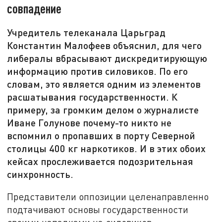
совпадение
Учредитель телеканала Царьград
Константин Малофеев объяснил, для чего
либералы вбрасывают дискредитирующую
информацию против силовиков. По его
словам, это является одним из элементов
расшатывания государственности. К
примеру, за громким делом о журналисте
Иване Голунове почему-то никто не
вспомнил о пропавших в порту Северной
столицы 400 кг наркотиков. И в этих обоих
кейсах прослеживается подозрительная
синхронность.
Представители оппозиции целенаправленно
подтачивают основы государственности