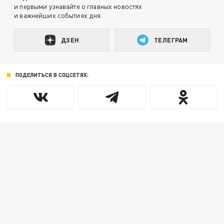
и первыми узнавайте о главных новостях
и важнейших событиях дня.
ДЗЕН
ТЕЛЕГРАМ
ПОДЕЛИТЬСЯ В СОЦСЕТЯХ: