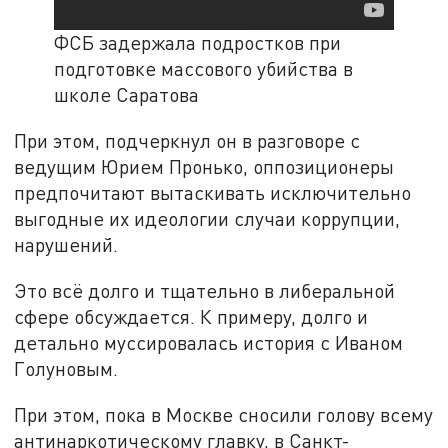
ФСБ задержала подростков при
подготовке массового убийства в
школе Саратова
При этом, подчеркнул он в разговоре с
ведущим Юрием Пронько, оппозиционеры
предпочитают вытаскивать исключительно
выгодные их идеологии случаи коррупции,
нарушений.
Это всё долго и тщательно в либеральной
сфере обсуждается. К примеру, долго и
детально муссировалась история с Иваном
Голуновым.
При этом, пока в Москве сносили голову всему
антинаркотическому главку, в Санкт-