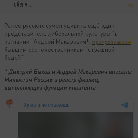
сбегут.
Ранее русских сумел удивить ещё один
представитель либеральной культуры "в
изгнании" Андрей Макаревич*,
пригрозивший
бывшим соотечественникам "страшной
бедой".
* Дмитрий Быков и Андрей Макаревич внесены
Минюстом России в реестр физлиц,
выполняющих функции иноагента