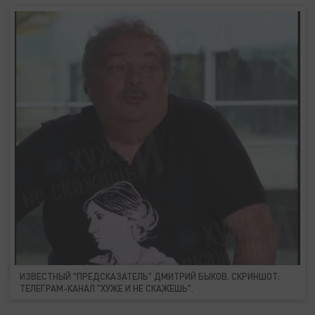
ИЗВЕСТНЫЙ "ПРЕДСКАЗАТЕЛЬ" ДМИТРИЙ БЫКОВ. СКРИНШОТ:
ТЕЛЕГРАМ-КАНАЛ "ХУЖЕ И НЕ СКАЖЕШЬ".