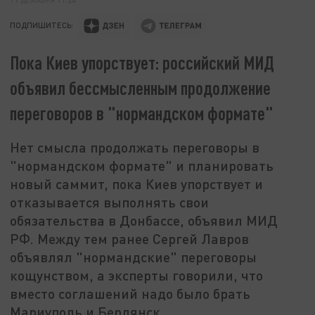
ПОДПИШИТЕСЬ:
Пока Киев упорствует: российский МИД
объявил бессмысленным продолжение
переговоров в "нормандском формате"
Нет смысла продолжать переговоры в
"нормандском формате" и планировать
новый саммит, пока Киев упорствует и
отказывается выполнять свои
обязательства в Донбассе, объявил МИД
РФ. Между тем ранее Сергей Лавров
объявлял "нормандские" переговоры
кощунством, а эксперты говорили, что
вместо соглашений надо было брать
Мариуполь и Бердянск.