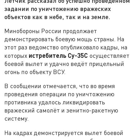
Лётчик рассказал об успешно проведённом
задании по уничтожению вражеских
объектов как в небе, так и на земле.
Минобороны России продолжает
демонстрировать боевую мощь страны. На
этот раз ведомство опубликовало кадры, на
истребитель Су-35С
которых
осуществляет
боевой вылет и удачно ведёт прицельный
огонь по объекту ВСУ.
В сообщении отмечается, что во время
проведения операции по уничтожению
противника удалось ликвидировать
вражеский самолёт и зенитно-ракетную
систему.
На кадрах демонстрируется вылет боевой