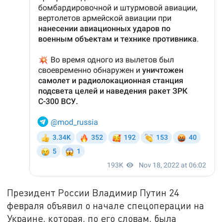
Президент России Владимир Путин 24
февраля объявил о начале спецоперации на
Украине, которая, по его словам, была