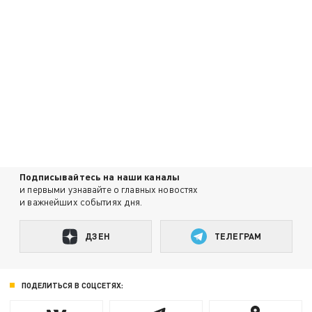
Подписывайтесь на наши каналы
и первыми узнавайте о главных новостях
и важнейших событиях дня.
ДЗЕН
ТЕЛЕГРАМ
ПОДЕЛИТЬСЯ В СОЦСЕТЯХ: