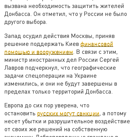
вызвана необходимость защитить жителей
Донбасса. Он отметил, что у России не было
другого выбора.
Запад осудил действия Москвы, приняв
решение поддержать Киев
финансовой
помощью и вооружением
. В связи с этим,
министр иностранных дел России Сергей
Лавров подчеркнул, что географические
задачи спецоперации на Украине
изменились, и они не будут завершены в
пределах только территорий Донбасса.
Европа до сих пор уверена, что
остановить
русских могут санкции
, а потому
несет убытки и разрушительное воздействие
от своих же решений на собственную
экономику. Добропорядочные граждане в