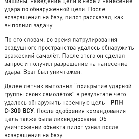
машины, наведение цели в небе и нанесение
удара по обнаруженной цели. После
возвращения на базу, пилот рассказал, как
выполнил задачу.
По его словам, во время патрулирования
воздушного пространства удалось обнаружить
вражеский самолёт. После этого он сделал
запрос и получил разрешение на нанесение
удара. Враг был уничтожен.
Далее лётчик выполнил “прикрытие ударной
группы своих самолётов” в результате чего
РПН
удалось обнаружить наземную цель -
С-300 ВСУ
. После одобрения командования
цель также была ликвидирована. Об
уничтожении объекта пилот узнал после
возвращения на базу.