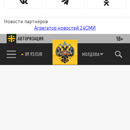
Новости партнёров
Агрегатор новостей 24СМИ
18+
АВТОРИЗАЦИЯ
85.64 BRENT
МОЛДОВА