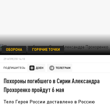
ОБОРОНА
ГОРЯЧИЕ ТОЧКИ
29 АПРЕЛЯ 14:10
ПОДПИШИТЕСЬ:
Похороны погибшего в Сирии Александра
Прохоренко пройдут 6 мая
Тело Героя России доставлено в Россию