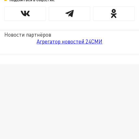
Новости партнёров
Агрегатор новостей 24СМИ