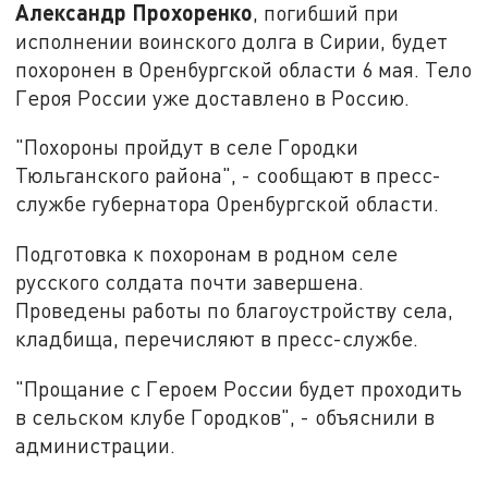
Александр Прохоренко
, погибший при
исполнении воинского долга в Сирии, будет
похоронен в Оренбургской области 6 мая. Тело
Героя России уже доставлено в Россию.
"Похороны пройдут в селе Городки
Тюльганского района", - сообщают в пресс-
службе губернатора Оренбургской области.
Подготовка к похоронам в родном селе
русского солдата почти завершена.
Проведены работы по благоустройству села,
кладбища, перечисляют в пресс-службе.
"Прощание с Героем России будет проходить
в сельском клубе Городков", - объяснили в
администрации.