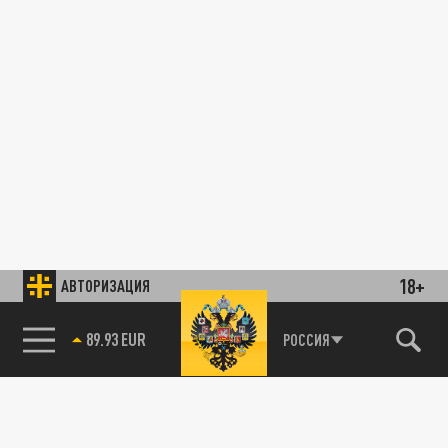
18+
АВТОРИЗАЦИЯ
89.93 EUR
РОССИЯ