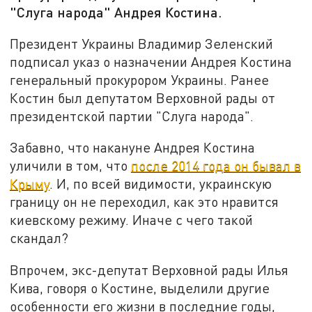
"Слуга народа" Андрея Костина.
Президент Украины Владимир Зеленский
подписал указ о назначении Андрея Костина
генеральный прокурором Украины. Ранее
Костин был депутатом Верховной рады от
президентской партии "Слуга народа".
Забавно, что накануне Андрея Костина
уличили в том, что
после 2014 года он бывал в
Крыму
. И, по всей видимости, украинскую
границу он не переходил, как это нравится
киевскому режиму. Иначе с чего такой
скандал?
Впрочем, экс-депутат Верховной рады Илья
Кива, говоря о Костине, выделили другие
особенности его жизни в последние годы,