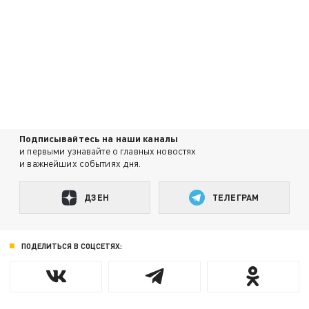
Подписывайтесь на наши каналы
и первыми узнавайте о главных новостях
и важнейших событиях дня.
ДЗЕН
ТЕЛЕГРАМ
ПОДЕЛИТЬСЯ В СОЦСЕТЯХ: