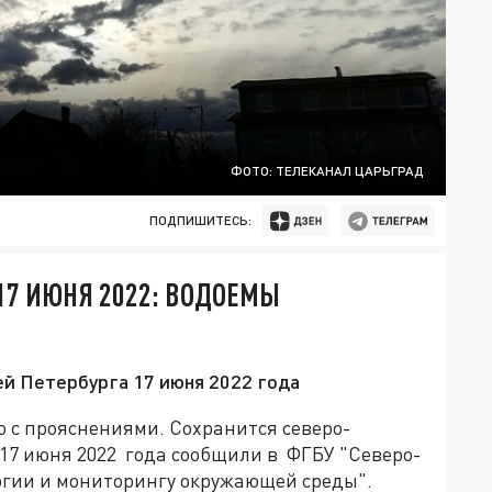
ФОТО: ТЕЛЕКАНАЛ ЦАРЬГРАД
ПОДПИШИТЕСЬ:
 17 ИЮНЯ 2022: ВОДОЕМЫ
й Петербурга 17 июня 2022 года
о с прояснениями. Сохранится северо-
 17 июня 2022 года сообщили в ФГБУ "Северо-
огии и мониторингу окружающей среды".