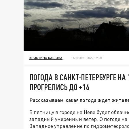
КРИСТИНА КАШИНА
16 ИЮНЯ 2022 19:05
ПОГОДА В САНКТ-ПЕТЕРБУРГЕ НА
ПРОГРЕЛИСЬ ДО +16
Рассказываем, какая погода ждет жителе
В пятницу в городе на Неве будет облачн
западный умеренный ветер. О погоде на
Западное управление по гидрометеорол