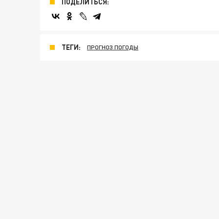
ПОДЕЛИТЬСЯ:
ТЕГИ:
ПРОГНОЗ ПОГОДЫ