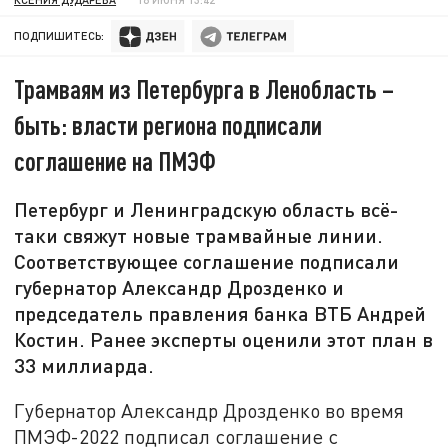
ПОДПИШИТЕСЬ:
Трамваям из Петербурга в Ленобласть –
быть: власти региона подписали
соглашение на ПМЭФ
Петербург и Ленинградскую область всё-
таки свяжут новые трамвайные линии.
Соответствующее соглашение подписали
губернатор Александр Дрозденко и
председатель правления банка ВТБ Андрей
Костин. Ранее эксперты оценили этот план в
33 миллиарда.
Губернатор Александр Дрозденко во время
ПМЭФ-2022 подписал соглашение с