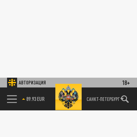
18+
АВТОРИЗАЦИЯ
89.93 EUR
САНКТ-ПЕТЕРБУРГ