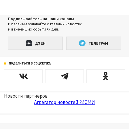
Подписывайтесь на наши каналы
и первыми узнавайте о главных новостях
и важнейших событиях дня.
ДЗЕН
ТЕЛЕГРАМ
ПОДЕЛИТЬСЯ В СОЦСЕТЯХ:
Новости партнёров
Агрегатор новостей 24СМИ