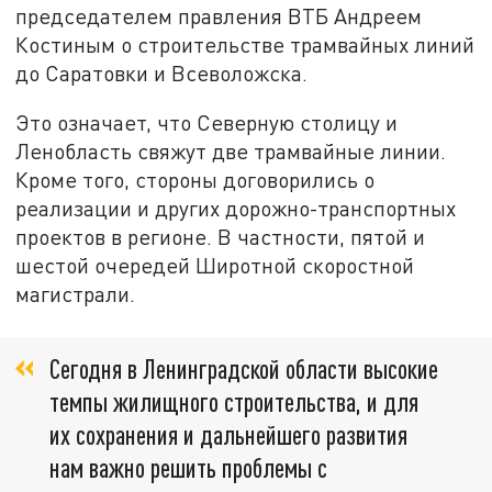
председателем правления ВТБ Андреем
Костиным о строительстве трамвайных линий
до Саратовки и Всеволожска.
Это означает, что Северную столицу и
Ленобласть свяжут две трамвайные линии.
Кроме того, стороны договорились о
реализации и других дорожно-транспортных
проектов в регионе. В частности, пятой и
шестой очередей Широтной скоростной
магистрали.
Сегодня в Ленинградской области высокие
темпы жилищного строительства, и для
их сохранения и дальнейшего развития
нам важно решить проблемы с