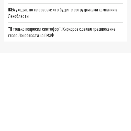
IKEA уходит, но не совсем: что будет с сотрудниками компании в
Ленобласти
"Я только попросил светофор": Киркоров сделал предложение
главе Ленобласти на ПМЭФ