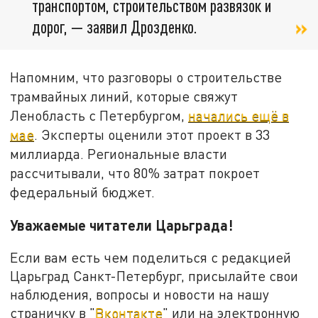
транспортом, строительством развязок и
дорог, — заявил Дрозденко.
Напомним, что разговоры о строительстве
трамвайных линий, которые свяжут
Ленобласть с Петербургом,
начались ещё в
мае
. Эксперты оценили этот проект в 33
миллиарда. Региональные власти
рассчитывали, что 80% затрат покроет
федеральный бюджет.
Уважаемые читатели Царьграда!
Если вам есть чем поделиться с редакцией
Царьград Санкт-Петербург, присылайте свои
наблюдения, вопросы и новости на нашу
страничку в "
Вконтакте
" или на электронную