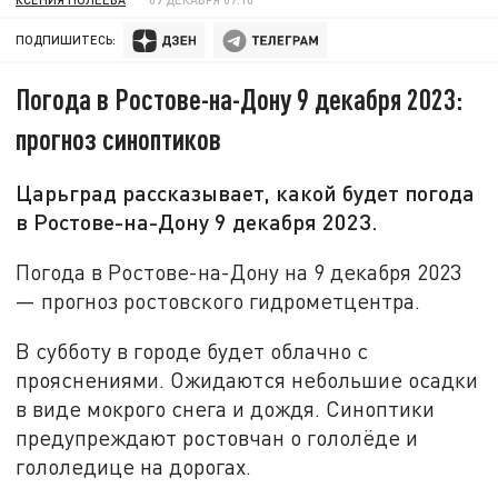
ПОДПИШИТЕСЬ:
Погода в Ростове-на-Дону 9 декабря 2023:
прогноз синоптиков
Царьград рассказывает, какой будет погода
в Ростове-на-Дону 9 декабря 2023.
Погода в Ростове-на-Дону на 9 декабря 2023
— прогноз ростовского гидрометцентра.
В субботу в городе будет облачно с
прояснениями. Ожидаются небольшие осадки
в виде мокрого снега и дождя. Синоптики
предупреждают ростовчан о гололёде и
гололедице на дорогах.