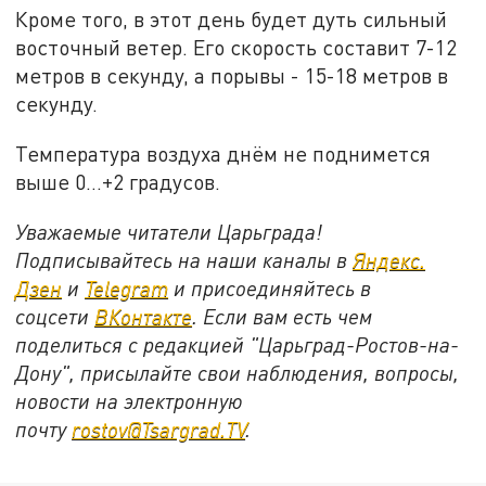
Кроме того, в этот день будет дуть сильный
восточный ветер. Его скорость составит 7-12
метров в секунду, а порывы - 15-18 метров в
секунду.
Температура воздуха днём не поднимется
выше 0…+2 градусов.
Уважаемые читатели Царьграда!
Подписывайтесь на наши каналы в
Яндекс.
Дзен
и
Telegram
и присоединяйтесь в
соцсети
ВКонтакте
. Если вам есть чем
поделиться с редакцией "Царьград-Ростов-на-
Дону", присылайте свои наблюдения, вопросы,
новости на электронную
почту
rostov@Tsargrad.ТV
.