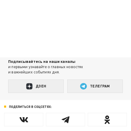
Подписывайтесь на наши каналы
и первыми узнавайте о главных новостях
и важнейших событиях дня.
ДЗЕН
ТЕЛЕГРАМ
ПОДЕЛИТЬСЯ В СОЦСЕТЯХ: