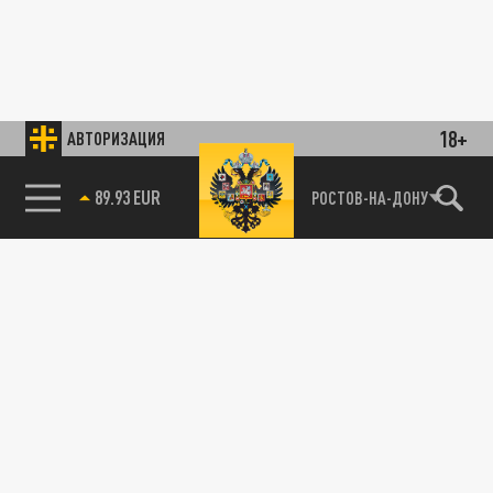
18+
АВТОРИЗАЦИЯ
89.93 EUR
РОСТОВ-НА-ДОНУ