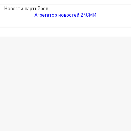
Новости партнёров
Агрегатор новостей 24СМИ