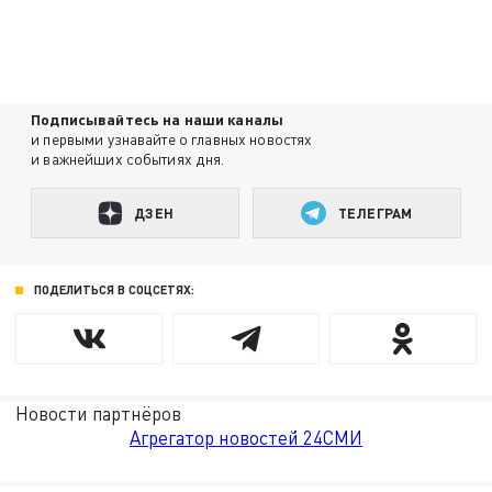
Подписывайтесь на наши каналы
и первыми узнавайте о главных новостях
и важнейших событиях дня.
ДЗЕН
ТЕЛЕГРАМ
ПОДЕЛИТЬСЯ В СОЦСЕТЯХ:
Новости партнёров
Агрегатор новостей 24СМИ