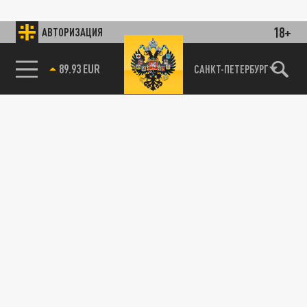
18+
АВТОРИЗАЦИЯ
89.93 EUR
САНКТ-ПЕТЕРБУРГ