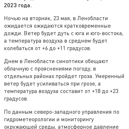
2023 года.
Ночью на вторник, 23 мая, в Ленобласти
ожидается ожидаются кратковременные
дожди. Ветер будет дуть с юга и юго-востока,
а температура воздуха в среднем будет
колебаться от +6 до +11 градусов.
Днем в Ленобласти синоптики обещают
облачную с прояснениями погоду, в
отдельных районах пройдет гроза. Умеренный
ветер будет усиливаться при грозе, а
температура воздуха составит от +18 до +23
градусов.
По данным северо-западного управления по
гидрометеорологии и мониторингу
окружающей среды, атмосферное давление