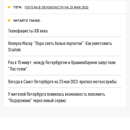
ТЕГИ:
ПОГОДА В ЛЕНОБЛАСТИ НА 23 МАЯ 2023
ЧИТАЙТЕ ТАКЖЕ:
Технофашисты XXI века
Оплеуха Маску. "Пора снять белые перчатки": Как уничтожить
Starlink
Раз в 15 минут: между Петербургом и Ораниенбаумом запустили
"Ласточки"
Погода в Санкт-Петербурге на 23 мая 2023: прогноз метеослужбы
У жителей Петербурга появилась возможность пополнить
"Подорожник" через новый сервис