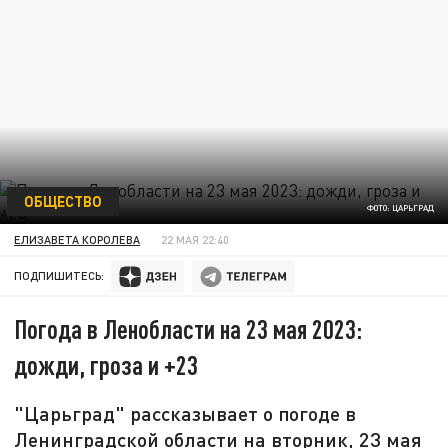
ОБЩЕСТВО
ФОТО: ЦАРЬГРАД
ЕЛИЗАВЕТА КОРОЛЕВА
22 МАЯ 22:40
ПОДПИШИТЕСЬ:
Погода в Ленобласти на 23 мая 2023:
дожди, гроза и +23
"Царьград" рассказывает о погоде в
Ленинградской области на вторник, 23 мая