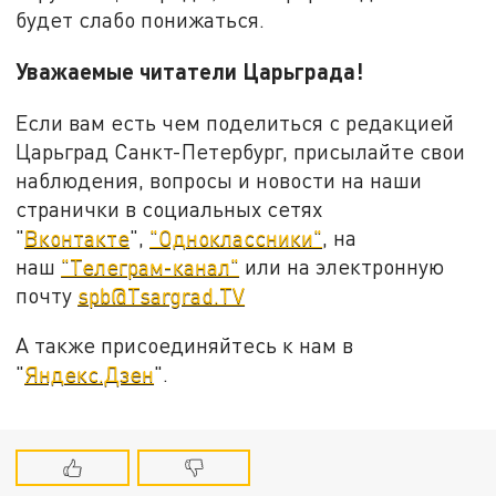
будет слабо понижаться.
Уважаемые читатели Царьграда!
Если вам есть чем поделиться с редакцией
Царьград Санкт-Петербург, присылайте свои
наблюдения, вопросы и новости на наши
странички в социальных сетях
"
Вконтакте
",
"Одноклассники"
, на
наш
"Телеграм-канал"
или на электронную
почту
spb@Tsargrad.TV
А также присоединяйтесь к нам в
"
Яндекс.Дзен
".