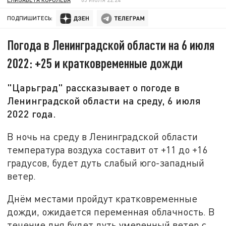
ПОДПИШИТЕСЬ:
Погода в Ленинградской области на 6 июля
2022: +25 и кратковременные дожди
"Царьград" рассказывает о погоде в
Ленинградской области на среду, 6 июля
2022 года.
В ночь на среду в Ленинградской области
температура воздуха составит от +11 до +16
градусов, будет дуть слабый юго-западный
ветер.
Днём местами пройдут кратковременные
дожди, ожидается переменная облачность. В
течение дня будет дуть умеренный ветер с