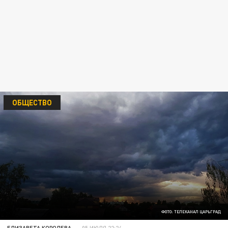
ОБЩЕСТВО
ФОТО: ТЕЛЕКАНАЛ ЦАРЬГРАД
ЕЛИЗАВЕТА КОРОЛЕВА
05 ИЮЛЯ 22:24