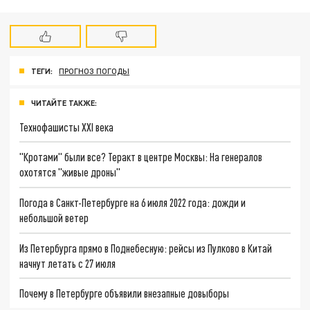
ТЕГИ:
ПРОГНОЗ ПОГОДЫ
ЧИТАЙТЕ ТАКЖЕ:
Технофашисты XXI века
"Кротами" были все? Теракт в центре Москвы: На генералов
охотятся "живые дроны"
Погода в Санкт-Петербурге на 6 июля 2022 года: дожди и
небольшой ветер
Из Петербурга прямо в Поднебесную: рейсы из Пулково в Китай
начнут летать с 27 июля
Почему в Петербурге объявили внезапные довыборы