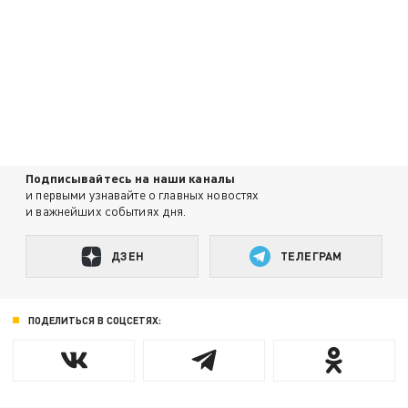
Подписывайтесь на наши каналы
и первыми узнавайте о главных новостях
и важнейших событиях дня.
ДЗЕН
ТЕЛЕГРАМ
ПОДЕЛИТЬСЯ В СОЦСЕТЯХ: