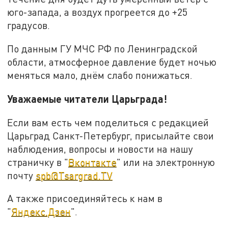
юго-запада, а воздух прогреется до +25
градусов.
По данным ГУ МЧС РФ по Ленинградской
области, атмосферное давление будет ночью
меняться мало, днём слабо понижаться.
Уважаемые читатели Царьграда!
Если вам есть чем поделиться с редакцией
Царьград Санкт-Петербург, присылайте свои
наблюдения, вопросы и новости на нашу
страничку в "
Вконтакте
" или на электронную
почту
spb@Tsargrad.TV
А также присоединяйтесь к нам в
"
Яндекс.Дзен
".