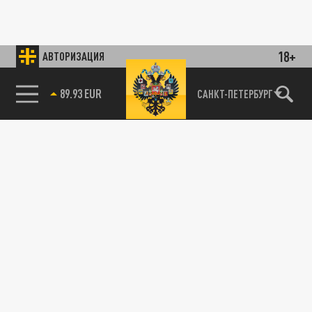
18+
АВТОРИЗАЦИЯ
89.93 EUR
САНКТ-ПЕТЕРБУРГ