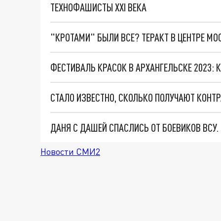
ТЕХНОФАШИСТЫ XXI ВЕКА
"КРОТАМИ" БЫЛИ ВСЕ? ТЕРАКТ В ЦЕНТРЕ М
ФЕСТИВАЛЬ КРАСОК В АРХАНГЕЛЬСКЕ 2023: 
ДАНЯ С ДАШЕЙ СПАСЛИСЬ ОТ БОЕВИКОВ ВСУ
Новости СМИ2