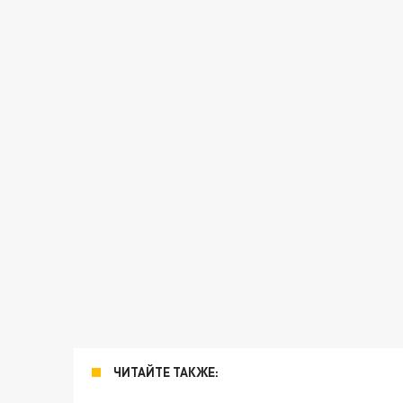
ЧИТАЙТЕ ТАКЖЕ: