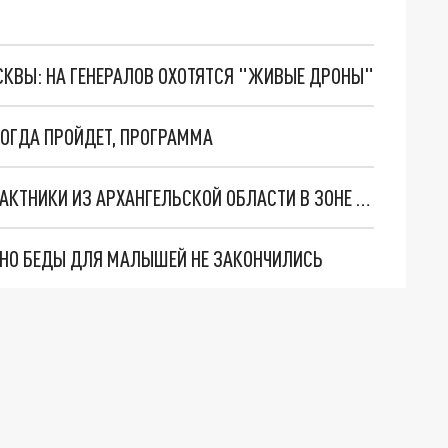
ОСКВЫ: НА ГЕНЕРАЛОВ ОХОТЯТСЯ "ЖИВЫЕ ДРОНЫ"
КОГДА ПРОЙДЕТ, ПРОГРАММА
СТАЛО ИЗВЕСТНО, СКОЛЬКО ПОЛУЧАЮТ КОНТРАКТНИКИ ИЗ АРХАНГЕЛЬСКОЙ ОБЛАСТИ В ЗОНЕ СВО
. НО БЕДЫ ДЛЯ МАЛЫШЕЙ НЕ ЗАКОНЧИЛИСЬ