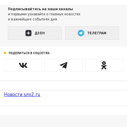
Подписывайтесь на наши каналы
и первыми узнавайте о главных новостях
и важнейших событиях дня.
ДЗЕН
ТЕЛЕГРАМ
ПОДЕЛИТЬСЯ В СОЦСЕТЯХ:
Новости smi2.ru