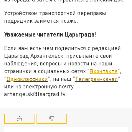
Устройством транспортной переправы
подрядчик займется позже.
Уважаемые читатели Царьграда!
Если вам есть чем поделиться с редакцией
Царьград Архангельск, присылайте свои
наблюдения, вопросы и новости на наши
странички в социальных сетях "
Вконтакте
",
"
Одноклассники
", на наш "
Телеграм-канал
"
или на электронную почту
arhangelsk@tsargrad.tv.