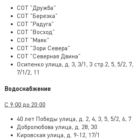
СОТ "Дружба"
СОТ "Березка"
СОТ "Радуга"
СОТ "Восход"
СОТ "Маяк"
СОТ "Зори Севера"
СОТ "Северная Двина"
Осипенко улица, д. 3, 3/1, 3 стр.2, 5, 5/2, 7,
7/1/2, 11
Водоснабжение
С 9:00 до 20:00
40 лет Победы улица, д. 2, 4, 3, 5, 5/2, 6, 7
Добролюбова улица, д. 28, 30
Кировская улица, д. 9-12, 17/1