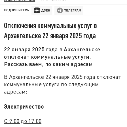
ПОДПИШИТЕСЬ:
Отключения коммунальных услуг в
Архангельске 22 января 2025 года
22 января 2025 года в Архангельске
отключат коммунальные услуги.
Рассказываем, по каким адресам
В Архангельске 22 января 2025 года отключат
коммунальные услуги по следующим
адресам:
Электричество
С 9:00 до 17:00