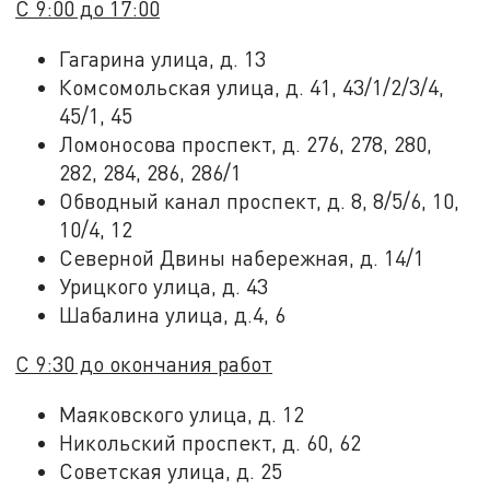
С 9:00 до 17:00
Гагарина улица, д. 13
Комсомольская улица, д. 41, 43/1/2/3/4,
45/1, 45
Ломоносова проспект, д. 276, 278, 280,
282, 284, 286, 286/1
Обводный канал проспект, д. 8, 8/5/6, 10,
10/4, 12
Северной Двины набережная, д. 14/1
Урицкого улица, д. 43
Шабалина улица, д.4, 6
С 9:30 до окончания работ
Маяковского улица, д. 12
Никольский проспект, д. 60, 62
Советская улица, д. 25