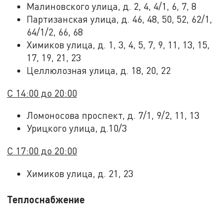
Малиновского улица, д. 2, 4, 4/1, 6, 7, 8
Партизанская улица, д. 46, 48, 50, 52, 62/1,
64/1/2, 66, 68
Химиков улица, д. 1, 3, 4, 5, 7, 9, 11, 13, 15,
17, 19, 21, 23
Целлюлозная улица, д. 18, 20, 22
С 14:00 до 20:00
Ломоносова проспект, д. 7/1, 9/2, 11, 13
Урицкого улица, д.10/3
С 17:00 до 20:00
Химиков улица, д. 21, 23
Теплоснабжение