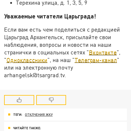
Терехина улица, д. 1, 3, 5, 9
Уважаемые читатели Царьграда!
Если вам есть чем поделиться с редакцией
Царьград Архангельск, присылайте свои
наблюдения, вопросы и новости на наши
странички в социальных сетях "
Вконтакте
",
"
Одноклассники
", на наш "
Телеграм-канал
"
или на электронную почту
arhangelsk@tsargrad.tv.
ТЕГИ:
ОТКЛЧЕНИЯ ЖКУ
ЧИТАЙТЕ ТАКЖЕ: