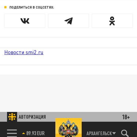
ПОДЕЛИТЬСЯ В СОЦСЕТЯХ:
Новости smi2.ru
18+
АВТОРИЗАЦИЯ
89.93 EUR
АРХАНГЕЛЬСК