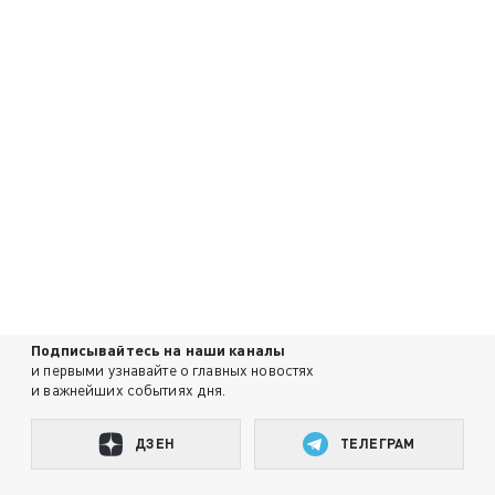
Подписывайтесь на наши каналы
и первыми узнавайте о главных новостях
и важнейших событиях дня.
ДЗЕН
ТЕЛЕГРАМ