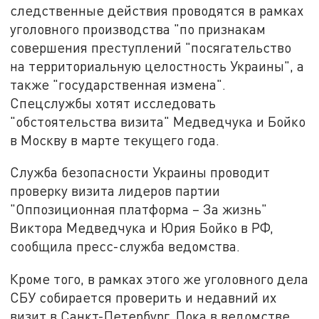
следственные действия проводятся в рамках
уголовного производства "по признакам
совершения преступлений "посягательство
на территориальную целостность Украины", а
также "государственная измена".
Спецслужбы хотят исследовать
"обстоятельства визита" Медведчука и Бойко
в Москву в марте текущего года.
Служба безопасности Украины проводит
проверку визита лидеров партии
"Оппозиционная платформа – За жизнь"
Виктора Медведчука и Юрия Бойко в РФ,
сообщила пресс-служба ведомства.
Кроме того, в рамках этого же уголовного дела
СБУ собирается проверить и недавний их
визит в Санкт-Петербург. Пока в ведомстве