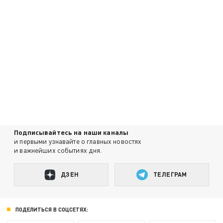
Подписывайтесь на наши каналы
и первыми узнавайте о главных новостях
и важнейших событиях дня.
ДЗЕН
ТЕЛЕГРАМ
ПОДЕЛИТЬСЯ В СОЦСЕТЯХ: