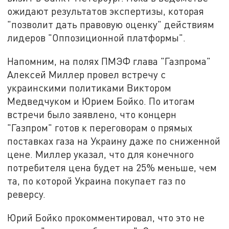
ожидают результатов экспертизы, которая
"позволит дать правовую оценку" действиям
лидеров "Оппозиционной платформы".
Напомним, на полях ПМЭФ глава "Газпрома"
Алексей Миллер провел встречу с
украинскими политиками Виктором
Медведчуком и Юрием Бойко. По итогам
встречи было заявлено, что концерн
"Газпром" готов к переговорам о прямых
поставках газа на Украину даже по сниженной
цене. Миллер указал, что для конечного
потребителя цена будет на 25% меньше, чем
та, по которой Украина покупает газ по
реверсу.
Юрий Бойко прокомментировал, что это не