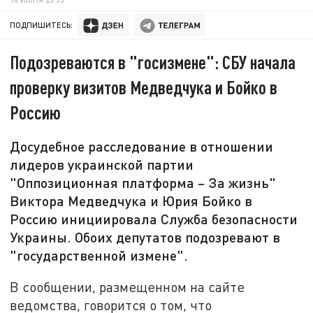
ПОДПИШИТЕСЬ:
Подозреваются в "госизмене": СБУ начала
проверку визитов Медведчука и Бойко в
Россию
Досудебное расследование в отношении
лидеров украинской партии
"Оппозиционная платформа – За жизнь"
Виктора Медведчука и Юрия Бойко в
Россию инициировала Служба безопасности
Украины. Обоих депутатов подозревают в
"государственной измене".
В сообщении, размещенном на сайте
ведомства, говорится о том, что