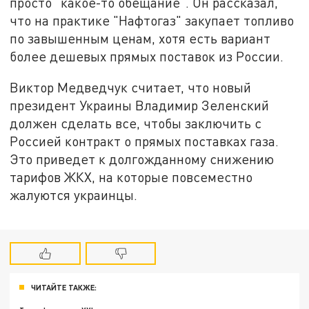
просто "какое-то обещание". Он рассказал,
что на практике "Нафтогаз" закупает топливо
по завышенным ценам, хотя есть вариант
более дешевых прямых поставок из России.
Виктор Медведчук считает, что новый
президент Украины Владимир Зеленский
должен сделать все, чтобы заключить с
Россией контракт о прямых поставках газа.
Это приведет к долгожданному снижению
тарифов ЖКХ, на которые повсеместно
жалуются украинцы.
ЧИТАЙТЕ ТАКЖЕ: