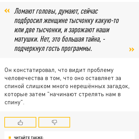
Ломают головы, думают, сейчас
подбросил женщине тысчонку какую-то
или две тысчонки, и зарожают наши
матушки. Нет, это большая тайна, -
подчеркнул гость программы.
Он констатировал, что видит проблему
человечества в том, что оно оставляет за
спиной слишком много нерешённых загадок,
которые затем "начинают стрелять нам в
спину".
ЧИТАЙТЕ ТАКЖЕ: