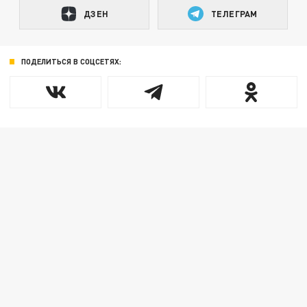
ДЗЕН
ТЕЛЕГРАМ
ПОДЕЛИТЬСЯ В СОЦСЕТЯХ: