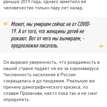
раньше 2019 года, однако заметило её
человечество только пару лет назад.
Может, мы умираем сейчас не от COVID-
19. А от того, что женщины детей не
рожают. Вот от чего мы вымираем, -
предположил писатель.
Он выразил уверенность, что рождаемость в
нашей стране падает не из-за коронавируса.
Численность населения в России
сокращалась и до пандемии. Реальную же
причину демографического кризиса, по
словам Проханова, никто пока так и не смог
определить.