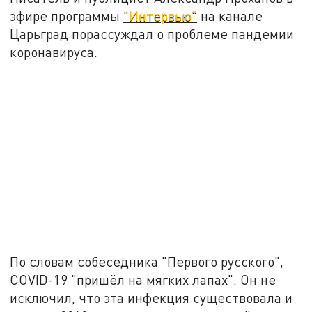
эфире программы
"Интервью"
на канале
Царьград порассуждал о проблеме пандемии
коронавируса.
По словам собеседника "Первого русского",
COVID-19 "пришёл на мягких лапах". Он не
исключил, что эта инфекция существовала и