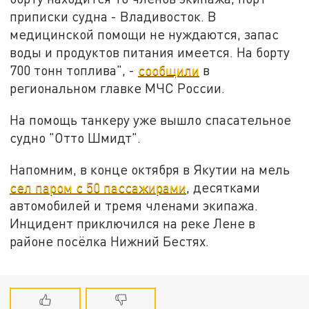
приписки судна - Владивосток. В
медицинской помощи не нуждаются, запас
воды и продуктов питания имеется. На борту
700 тонн топлива", -
сообщили
в
региональном главке МЧС России.
На помощь танкеру уже вышло спасательное
судно "Отто Шмидт".
Напомним, в конце октября в Якутии на мель
сел паром с 50 пассажирами
, десятками
автомобилей и тремя членами экипажа.
Инцидент приключился на реке Лене в
районе посёлка Нижний Бестях.