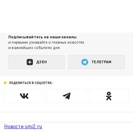
Подписывайтесь на наши каналы
и первыми узнавайте о главных новостях
и важнейших событиях дня.
ДЗЕН
ТЕЛЕГРАМ
ПОДЕЛИТЬСЯ В СОЦСЕТЯХ:
Новости smi2.ru