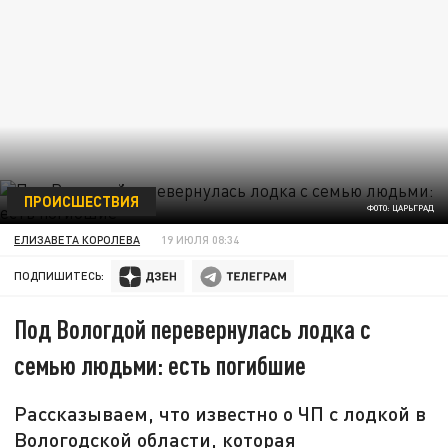
ПРОИСШЕСТВИЯ
ФОТО: ЦАРЬГРАД
ЕЛИЗАВЕТА КОРОЛЕВА
19 ИЮЛЯ 08:34
ПОДПИШИТЕСЬ:
Под Вологдой перевернулась лодка с
семью людьми: есть погибшие
Рассказываем, что известно о ЧП с лодкой в
Вологодской области, которая