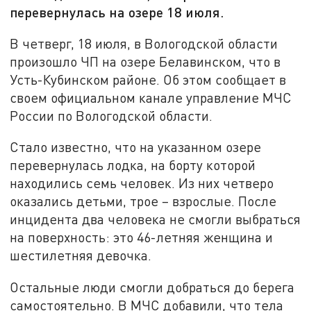
перевернулась на озере 18 июля.
В четверг, 18 июля, в Вологодской области
произошло ЧП на озере Белавинском, что в
Усть-Кубинском районе. Об этом сообщает в
своем официальном канале управление МЧС
России по Вологодской области.
Стало известно, что на указанном озере
перевернулась лодка, на борту которой
находились семь человек. Из них четверо
оказались детьми, трое – взрослые. После
инцидента два человека не смогли выбраться
на поверхность: это 46-летняя женщина и
шестилетняя девочка.
Остальные люди смогли добраться до берега
самостоятельно. В МЧС добавили, что тела