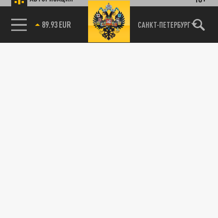
89.93 EUR
САНКТ-ПЕТЕРБУРГ