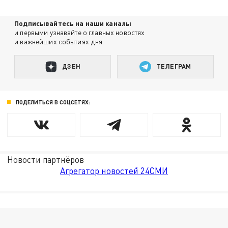
Подписывайтесь на наши каналы
и первыми узнавайте о главных новостях
и важнейших событиях дня.
ДЗЕН
ТЕЛЕГРАМ
ПОДЕЛИТЬСЯ В СОЦСЕТЯХ:
Новости партнёров
Агрегатор новостей 24СМИ