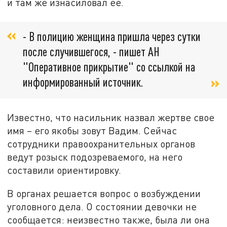
и там же изнасиловал ее.
- В полицию женщина пришла через сутки
после случившегося, - пишет АН
"Оперативное прикрытие" со ссылкой на
информированный источник.
Известно, что насильник назвал жертве свое
имя – его якобы зовут Вадим. Сейчас
сотрудники правоохранительных органов
ведут розыск подозреваемого, на него
составили ориентировку.
В органах решается вопрос о возбуждении
уголовного дела. О состоянии девочки не
сообщается: неизвестно также, была ли она