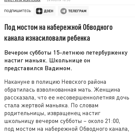
ПОДПИШИТЕСЬ:
Под мостом на набережной Обводного
канала изнасиловали ребенка
Вечером субботы 15-летнюю петербурженку
настиг маньяк. Школьнице он
представился Вадимом.
Накануне в полицию Невского района
обратилась взволнованная мать. Женщина
рассказала, что ее несовершеннолетняя дочь
стала жертвой маньяка. По словам
родительницы, извращенец настиг
школьницу вечером субботы – около 21:00,
под мостом на набережной Обводного канала,