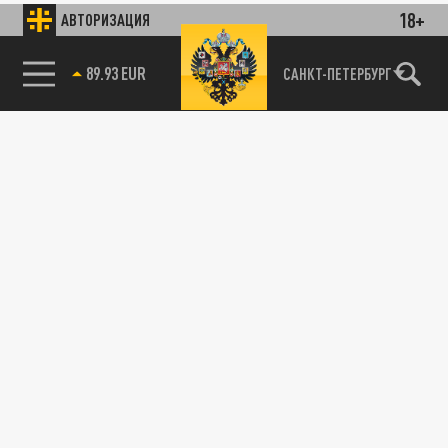
18+
АВТОРИЗАЦИЯ
89.93 EUR
САНКТ-ПЕТЕРБУРГ