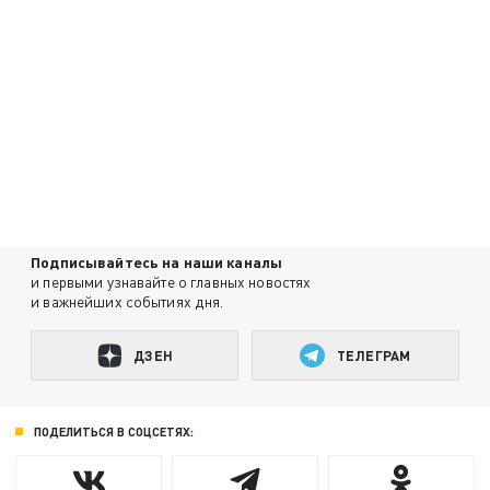
Подписывайтесь на наши каналы
и первыми узнавайте о главных новостях
и важнейших событиях дня.
ДЗЕН
ТЕЛЕГРАМ
ПОДЕЛИТЬСЯ В СОЦСЕТЯХ: