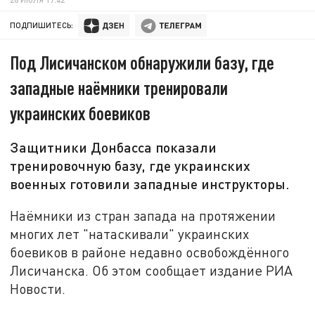
ПОДПИШИТЕСЬ:
Под Лисичанском обнаружили базу, где
западные наёмники тренировали
украинских боевиков
Защитники Донбасса показали
тренировочную базу, где украинских
военных готовили западные инструкторы.
Наёмники из стран запада на протяжении
многих лет "натаскивали" украинских
боевиков в районе недавно освобождённого
Лисичанска. Об этом сообщает издание РИА
Новости.