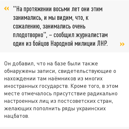
"На протяжении восьми лет они этим
занимались, и мы видим, что, к
сожалению, занимались очень
плодотворно", – сообщил журналистам
один из бойцов Народной милиции ЛНР.
Он добавил, что на базе были также
обнаружены записи, свидетельствующие о
нахождении там наёмников из многих
иностранных государств. Кроме того, в этом
месте отмечалось присутствие радикально
настроенных лиц из постсоветских стран,
желающих пополнить ряды украинских
нацбатов.