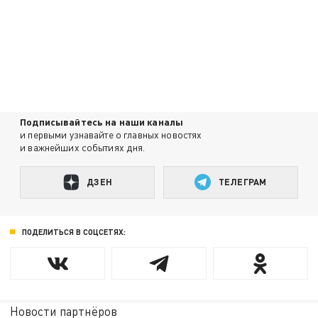
Подписывайтесь на наши каналы
и первыми узнавайте о главных новостях
и важнейших событиях дня.
ДЗЕН
ТЕЛЕГРАМ
ПОДЕЛИТЬСЯ В СОЦСЕТЯХ:
Новости партнёров