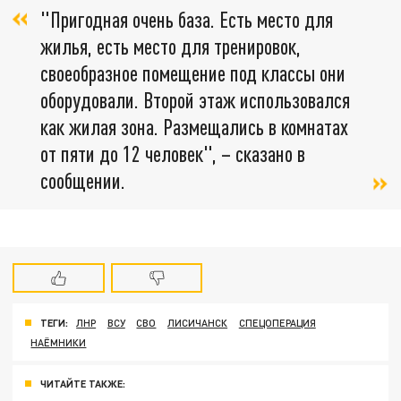
"Пригодная очень база. Есть место для
жилья, есть место для тренировок,
своеобразное помещение под классы они
оборудовали. Второй этаж использовался
как жилая зона. Размещались в комнатах
от пяти до 12 человек", – сказано в
сообщении.
ТЕГИ:
ЛНР
ВСУ
СВО
ЛИСИЧАНСК
СПЕЦОПЕРАЦИЯ
НАЁМНИКИ
ЧИТАЙТЕ ТАКЖЕ: