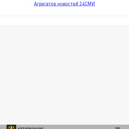
Агрегатор новостей 24СМИ