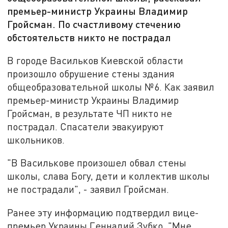
премьер-министр Украины Владимир
Гройсман. По счастливому стечению
обстоятельств никто не пострадал
В городе Васильков Киевской области
произошло обрушение стены здания
общеобразовательной школы №6. Как заявил
премьер-министр Украины Владимир
Гройсман, в результате ЧП никто не
пострадал. Спасатели эвакуируют
школьников.
"В Василькове произошел обвал стены
школы, слава Богу, дети и коллектив школы
не пострадали", - заявил Гройсман.
Ранее эту информацию подтвердил вице-
премьер Украины Геннадий Зубко. "Мне