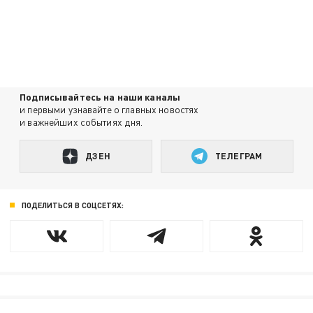
Подписывайтесь на наши каналы
и первыми узнавайте о главных новостях
и важнейших событиях дня.
ДЗЕН
ТЕЛЕГРАМ
ПОДЕЛИТЬСЯ В СОЦСЕТЯХ: