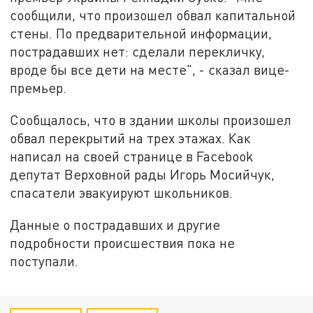
сообщили, что произошел обвал капитальной
стены. По предварительной информации,
пострадавших нет: сделали перекличку,
вроде бы все дети на месте", - сказал вице-
премьер.
Сообщалось, что в здании школы произошел
обвал перекрытий на трех этажах. Как
написал на своей странице в Facebook
депутат Верховной рады Игорь Мосийчук,
спасатели эвакуируют школьников.
Данные о пострадавших и другие
подробности происшествия пока не
поступали.