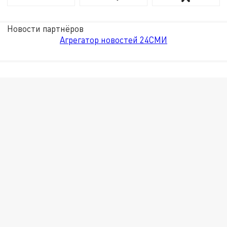
Новости партнёров
Агрегатор новостей 24СМИ