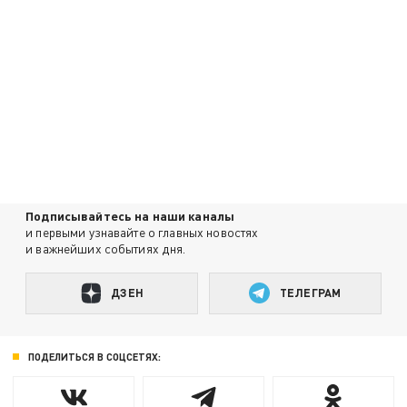
Подписывайтесь на наши каналы
и первыми узнавайте о главных новостях
и важнейших событиях дня.
ДЗЕН
ТЕЛЕГРАМ
ПОДЕЛИТЬСЯ В СОЦСЕТЯХ: