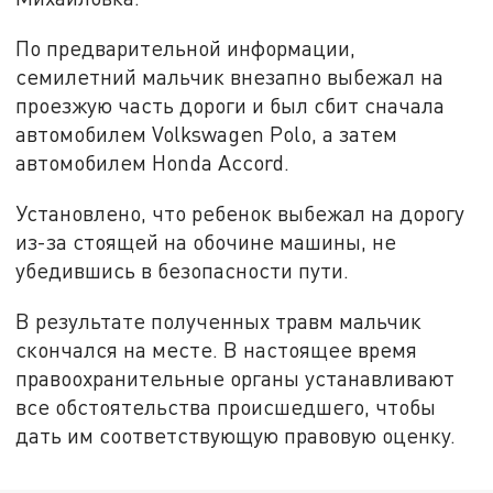
По предварительной информации,
семилетний мальчик внезапно выбежал на
проезжую часть дороги и был сбит сначала
автомобилем Volkswagen Polo, а затем
автомобилем Honda Accord.
Установлено, что ребенок выбежал на дорогу
из-за стоящей на обочине машины, не
убедившись в безопасности пути.
В результате полученных травм мальчик
скончался на месте. В настоящее время
правоохранительные органы устанавливают
все обстоятельства происшедшего, чтобы
дать им соответствующую правовую оценку.