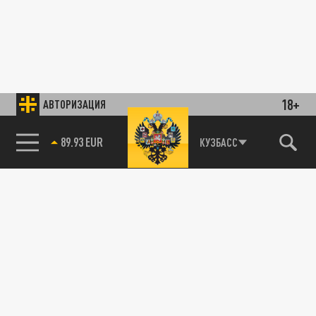
18+
АВТОРИЗАЦИЯ
89.93 EUR
КУЗБАСС