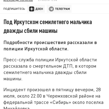
ПОДПИШИТЕСЬ:
Под Иркутском семилетнего мальчика
дважды сбили машины
Подробности происшествия рассказали в
полиции Иркутской области.
Пресс-служба полиции Иркутской области
рассказала о смертельном ДТП, в котором
семилетнего мальчика дважды сбили
машины.
Инцидент произошел в пятницу вечером, 28
июля, около 22.00 в Черемховской районе на
федеральной трассе «Сибирь» около поселка
Михайловка.