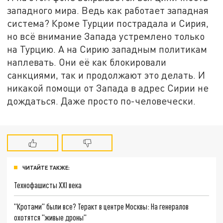
западного мира. Ведь как работает западная
система? Кроме Турции пострадала и Сирия,
но всё внимание Запада устремлено только
на Турцию. А на Сирию западным политикам
наплевать. Они её как блокировали
санкциями, так и продолжают это делать. И
никакой помощи от Запада в адрес Сирии не
дождаться. Даже просто по-человечески.
ЧИТАЙТЕ ТАКЖЕ:
Технофашисты XXI века
"Кротами" были все? Теракт в центре Москвы: На генералов
охотятся "живые дроны"