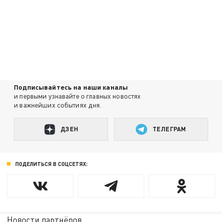
Подписывайтесь на наши каналы
и первыми узнавайте о главных новостях
и важнейших событиях дня.
ДЗЕН
ТЕЛЕГРАМ
ПОДЕЛИТЬСЯ В СОЦСЕТЯХ:
Новости партнёров