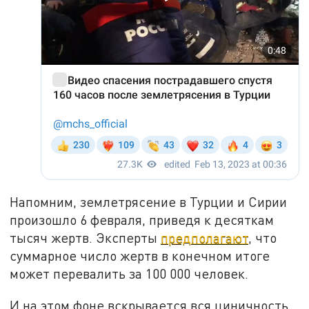
Напомним, землетрясение в Турции и Сирии
произошло 6 февраля, приведя к десяткам
тысяч жертв. Эксперты
предполагают
, что
суммарное число жертв в конечном итоге
может перевалить за 100 000 человек.
И на этом фоне вскрывается вся циничность