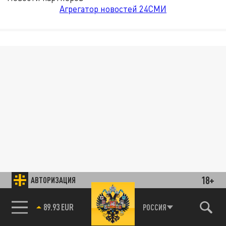
Агрегатор новостей 24СМИ
18+
АВТОРИЗАЦИЯ
89.93 EUR
РОССИЯ