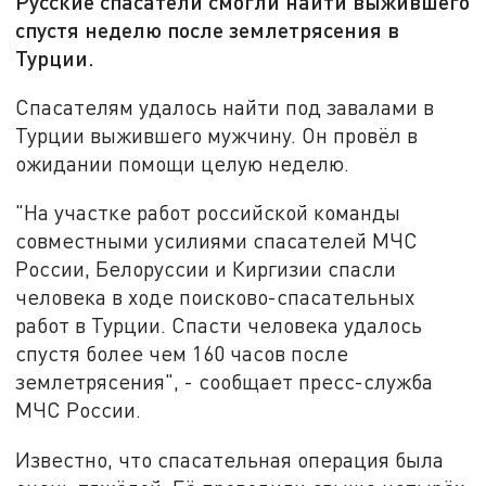
Русские спасатели смогли найти выжившего
спустя неделю после землетрясения в
Турции.
Спасателям удалось найти под завалами в
Турции выжившего мужчину. Он провёл в
ожидании помощи целую неделю.
"На участке работ российской команды
совместными усилиями спасателей МЧС
России, Белоруссии и Киргизии спасли
человека в ходе поисково-спасательных
работ в Турции. Спасти человека удалось
спустя более чем 160 часов после
землетрясения", - сообщает пресс-служба
МЧС России.
Известно, что спасательная операция была