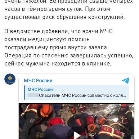
очень тяжёлой. Её проводили свыше четырёх
часов в тёмное время суток. При этом
существовал риск обрушения конструкций.
В ведомстве добавили, что врачи МЧС
оказали медицинскую помощь
пострадавшему прямо внутри завала.
Операция по спасению завершилась успешно,
сейчас мужчина находится в клинике.