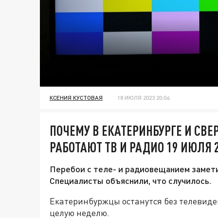
КСЕНИЯ КУСТОВАЯ
18 ИЮЛЯ 2023 20:04
ПОЧЕМУ В ЕКАТЕРИНБУРГЕ И СВЕ
РАБОТАЮТ ТВ И РАДИО 19 ИЮЛЯ 
Перебои с теле- и радиовещанием замет
Специалисты объяснили, что случилось.
Екатеринбуржцы останутся без телевиде
целую неделю.