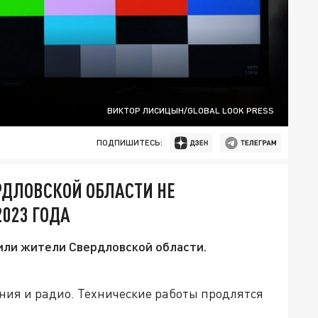
ВИКТОР ЛИСИЦЫН/GLOBAL LOOK PRESS
ПОДПИШИТЕСЬ:
РДЛОВСКОЙ ОБЛАСТИ НЕ
2023 ГОДА
или жители Свердловской области.
ния и радио. Технические работы продлятся