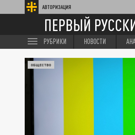
АВТОРИЗАЦИЯ
ПЕРВЫЙ РУССК
РУБРИКИ
НОВОСТИ
АН
ОБЩЕСТВО