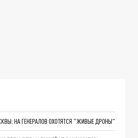
ОСКВЫ: НА ГЕНЕРАЛОВ ОХОТЯТСЯ "ЖИВЫЕ ДРОНЫ"