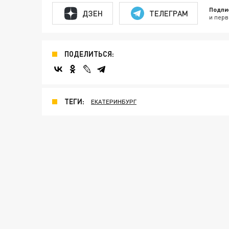
Подпи
ДЗЕН
ТЕЛЕГРАМ
и перв
ПОДЕЛИТЬСЯ:
ТЕГИ:
ЕКАТЕРИНБУРГ