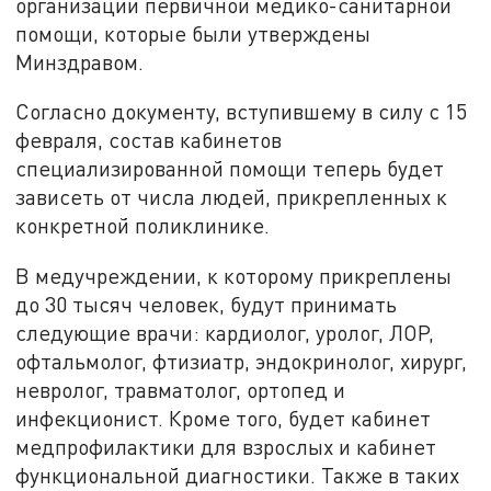
организации первичной медико-санитарной
помощи, которые были утверждены
Минздравом.
Согласно документу, вступившему в силу с 15
февраля, состав кабинетов
специализированной помощи теперь будет
зависеть от числа людей, прикрепленных к
конкретной поликлинике.
В медучреждении, к которому прикреплены
до 30 тысяч человек, будут принимать
следующие врачи: кардиолог, уролог, ЛОР,
офтальмолог, фтизиатр, эндокринолог, хирург,
невролог, травматолог, ортопед и
инфекционист. Кроме того, будет кабинет
медпрофилактики для взрослых и кабинет
функциональной диагностики. Также в таких