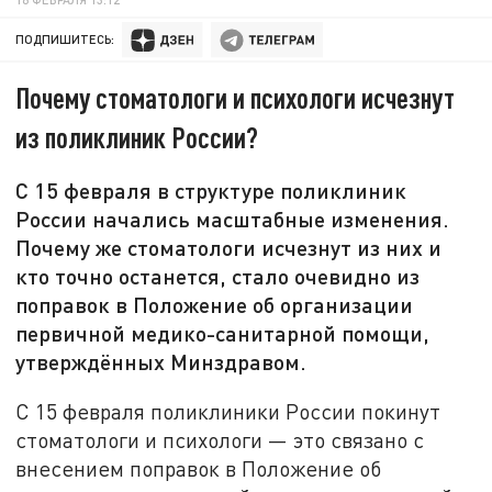
ПОДПИШИТЕСЬ:
Почему стоматологи и психологи исчезнут
из поликлиник России?
С 15 февраля в структуре поликлиник
России начались масштабные изменения.
Почему же стоматологи исчезнут из них и
кто точно останется, стало очевидно из
поправок в Положение об организации
первичной медико-санитарной помощи,
утверждённых Минздравом.
С 15 февраля поликлиники России покинут
стоматологи и психологи — это связано с
внесением поправок в Положение об