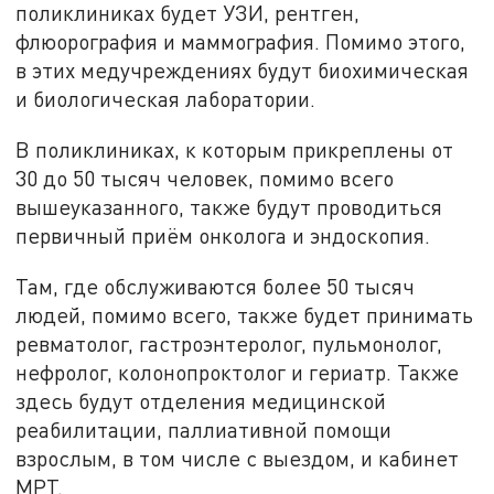
поликлиниках будет УЗИ, рентген,
флюорография и маммография. Помимо этого,
в этих медучреждениях будут биохимическая
и биологическая лаборатории.
В поликлиниках, к которым прикреплены от
30 до 50 тысяч человек, помимо всего
вышеуказанного, также будут проводиться
первичный приём онколога и эндоскопия.
Там, где обслуживаются более 50 тысяч
людей, помимо всего, также будет принимать
ревматолог, гастроэнтеролог, пульмонолог,
нефролог, колонопроктолог и гериатр. Также
здесь будут отделения медицинской
реабилитации, паллиативной помощи
взрослым, в том числе с выездом, и кабинет
МРТ.