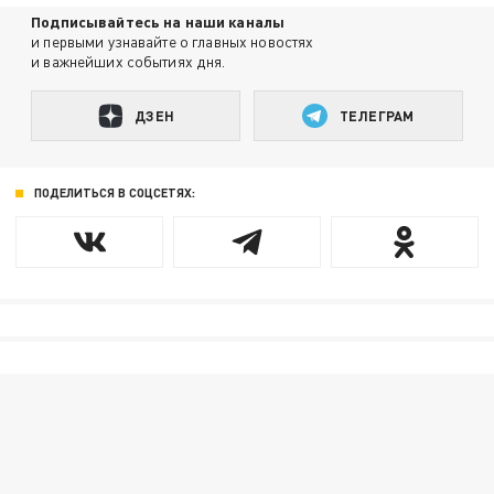
Подписывайтесь на наши каналы
и первыми узнавайте о главных новостях
и важнейших событиях дня.
ДЗЕН
ТЕЛЕГРАМ
ПОДЕЛИТЬСЯ В СОЦСЕТЯХ: