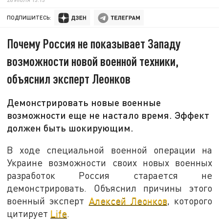
ПОДПИШИТЕСЬ:
Почему Россия не показывает Западу
возможности новой военной техники,
объяснил эксперт Леонков
Демонстрировать новые военные
возможности еще не настало время. Эффект
должен быть шокирующим.
В ходе специальной военной операции на
Украине возможности своих новых военных
разработок Россия старается не
демонстрировать. Объяснил причины этого
военный эксперт
Алексей Леонков
, которого
цитирует
Life
.