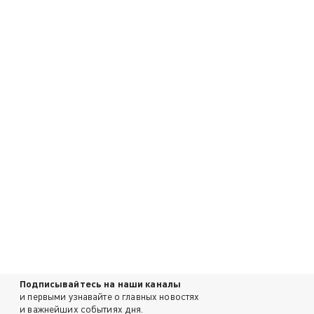
Подписывайтесь на наши каналы
и первыми узнавайте о главных новостях
и важнейших событиях дня.