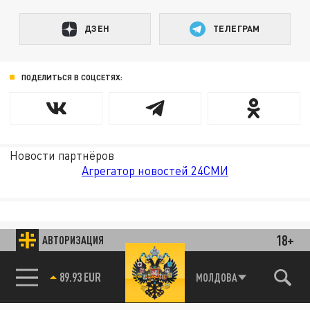
ДЗЕН
ТЕЛЕГРАМ
ПОДЕЛИТЬСЯ В СОЦСЕТЯХ:
Новости партнёров
Агрегатор новостей 24СМИ
18+
АВТОРИЗАЦИЯ
89.93 EUR
МОЛДОВА