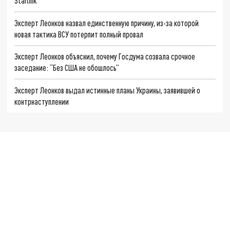
Starlink
Эксперт Леонков назвал единственную причину, из-за которой
новая тактика ВСУ потерпит полный провал
Эксперт Леонков объяснил, почему Госдума созвала срочное
заседание: “Без США не обошлось”
Эксперт Леонков выдал истинные планы Украины, заявившей о
контрнаступлении