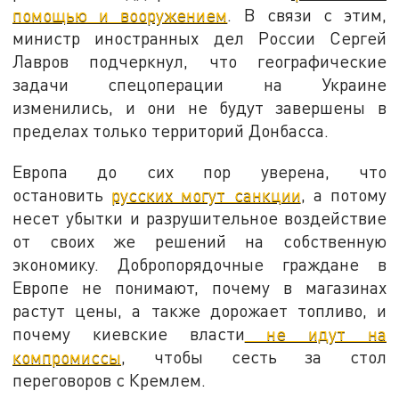
помощью и вооружением
. В связи с этим,
министр иностранных дел России Сергей
Лавров подчеркнул, что географические
задачи спецоперации на Украине
изменились, и они не будут завершены в
пределах только территорий Донбасса.
Европа до сих пор уверена, что
остановить
русских могут санкции
, а потому
несет убытки и разрушительное воздействие
от своих же решений на собственную
экономику. Добропорядочные граждане в
Европе не понимают, почему в магазинах
растут цены, а также дорожает топливо, и
почему киевские власти
не идут на
компромиссы
, чтобы сесть за стол
переговоров с Кремлем.