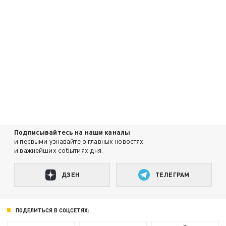
Подписывайтесь на наши каналы
и первыми узнавайте о главных новостях
и важнейших событиях дня.
ДЗЕН
ТЕЛЕГРАМ
ПОДЕЛИТЬСЯ В СОЦСЕТЯХ: