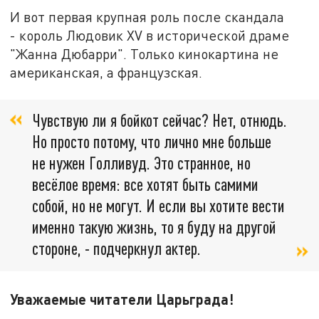
И вот первая крупная роль после скандала
- король Людовик XV в исторической драме
"Жанна Дюбарри". Только кинокартина не
американская, а французская.
Чувствую ли я бойкот сейчас? Нет, отнюдь.
Но просто потому, что лично мне больше
не нужен Голливуд. Это странное, но
весёлое время: все хотят быть самими
собой, но не могут. И если вы хотите вести
именно такую жизнь, то я буду на другой
стороне, - подчеркнул актер.
Уважаемые читатели Царьграда!