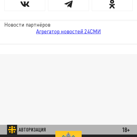
Новости партнёров
Агрегатор новостей 24СМИ
18+
АВТОРИЗАЦИЯ