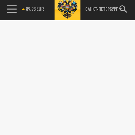
89.93 EUR
САНКТ-ПЕТЕРБУРГ