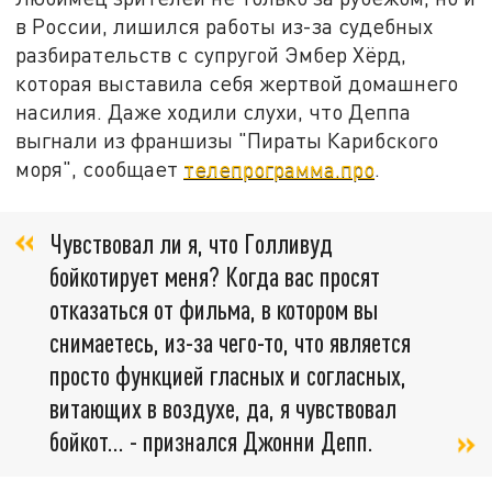
в России, лишился работы из-за судебных
разбирательств с супругой Эмбер Хёрд,
которая выставила себя жертвой домашнего
насилия. Даже ходили слухи, что Деппа
выгнали из франшизы "Пираты Карибского
моря", сообщает
телепрограмма.про
.
Чувствовал ли я, что Голливуд
бойкотирует меня? Когда вас просят
отказаться от фильма, в котором вы
снимаетесь, из-за чего-то, что является
просто функцией гласных и согласных,
витающих в воздухе, да, я чувствовал
бойкот... - признался Джонни Депп.