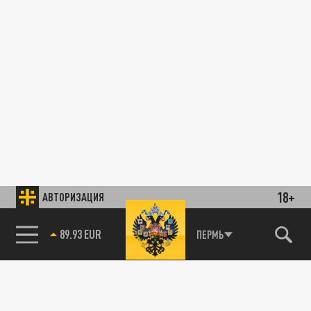
18+
АВТОРИЗАЦИЯ
89.93 EUR
ПЕРМЬ