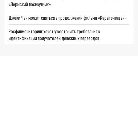
«Пермский посикунчик»
Джеки Чан может сняться в продолжении фильма «Каратэ-пацан»
Росфинмониторинг хочет ужесточить требования к
идентификации получателей денежных переводов