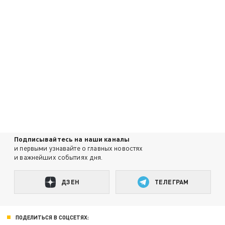
Подписывайтесь на наши каналы
и первыми узнавайте о главных новостях
и важнейших событиях дня.
ДЗЕН
ТЕЛЕГРАМ
ПОДЕЛИТЬСЯ В СОЦСЕТЯХ: