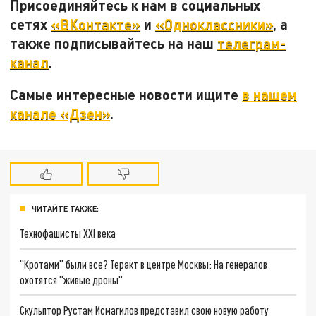
Присоединяйтесь к нам в социальных
сетях
«ВКонтакте»
и
«Одноклассники»
, а
также подписывайтесь на наш
телеграм-
канал
.
Самые интересные новости ищите
в нашем
канале «Дзен»
.
ЧИТАЙТЕ ТАКЖЕ:
Технофашисты XXI века
"Кротами" были все? Теракт в центре Москвы: На генералов
охотятся "живые дроны"
Скульптор Рустам Исмагилов представил свою новую работу