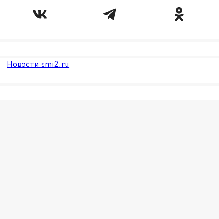
Новости smi2.ru