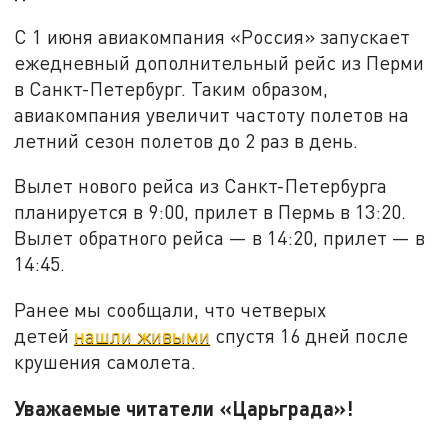
С 1 июня авиакомпания «Россия» запускает
ежедневный дополнительный рейс из Перми
в Санкт-Петербург. Таким образом,
авиакомпания увеличит частоту полетов на
летний сезон полетов до 2 раз в день.
Вылет нового рейса из Санкт-Петербурга
планируется в 9:00, прилет в Пермь в 13:20.
Вылет обратного рейса — в 14:20, прилет — в
14:45.
Ранее мы сообщали, что четверых
детей
нашли живыми
спустя 16 дней после
крушения самолета.
Уважаемые читатели «Царьграда»!