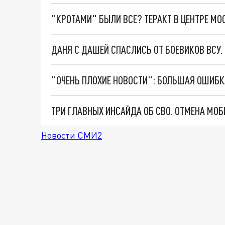
"КРОТАМИ" БЫЛИ ВСЕ? ТЕРАКТ В ЦЕНТРЕ М
ДАНЯ С ДАШЕЙ СПАСЛИСЬ ОТ БОЕВИКОВ ВСУ
Новости СМИ2