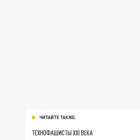
ЧИТАЙТЕ ТАКЖЕ:
ТЕХНОФАШИСТЫ XXI ВЕКА