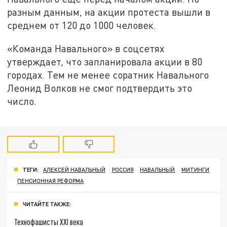
разным данным, на акции протеста вышли в
среднем от 120 до 1000 человек.
«Команда Навального» в соцсетях
утверждает, что запланировала акции в 80
городах. Тем не менее соратник Навального
Леонид Волков не смог подтвердить это
число.
ТЕГИ:
АЛЕКСЕЙ НАВАЛЬНЫЙ
РОССИЯ
НАВАЛЬНЫЙ
МИТИНГИ
ПЕНСИОННАЯ РЕФОРМА
ЧИТАЙТЕ ТАКЖЕ:
Технофашисты XXI века