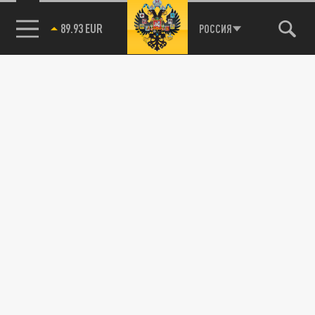
89.93 EUR
РОССИЯ