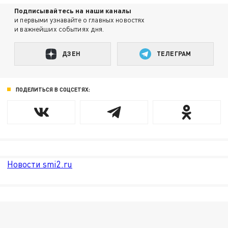
Подписывайтесь на наши каналы
и первыми узнавайте о главных новостях
и важнейших событиях дня.
ДЗЕН
ТЕЛЕГРАМ
ПОДЕЛИТЬСЯ В СОЦСЕТЯХ:
Новости smi2.ru