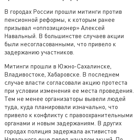
В городах России прошли митинги против
пенсионной реформы, к которым ранее
призывал «оппозиционер» Алексей
Навальный. В большинстве случаев акции
были несогласованными, что привело к
задержанию участников.
Митинги прошли в Южно-Сахалинске,
Владивостоке, Хабаровске. В последнем
случае власти согласовали акцию протеста
при условии изменения ее места проведения.
Тем не менее организаторы вывели людей
туда, куда планировали изначально, что
привело к конфликту с правоохранительными
органами и новым задержаниям. В других
городах полиция задержала активистов
Навального еще перед началом акций. По