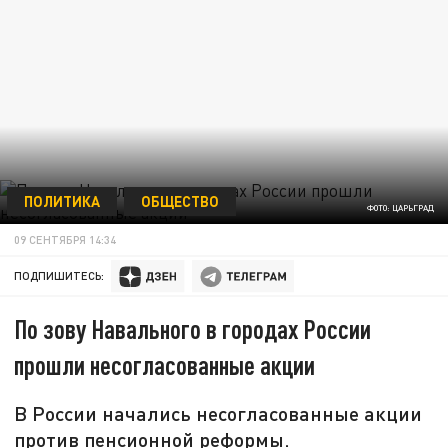
ПОЛИТИКА
ОБЩЕСТВО
ФОТО: ЦАРЬГРАД
09 СЕНТЯБРЯ 14:34
ПОДПИШИТЕСЬ:
По зову Навального в городах России
прошли несогласованные акции
В России начались несогласованные акции
против пенсионной реформы.