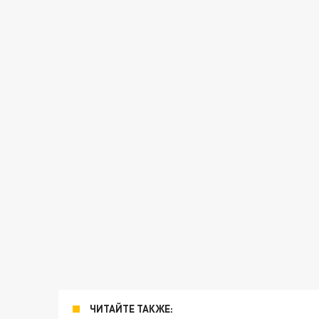
ЧИТАЙТЕ ТАКЖЕ: