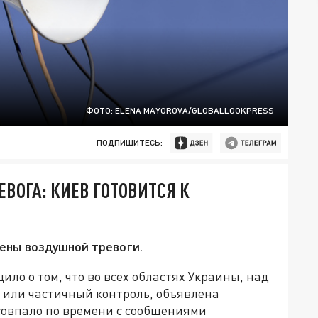
ФОТО: ELENA MAYOROVA/GLOBALLOOKPRESS
ПОДПИШИТЕСЬ:
ЕВОГА: КИЕВ ГОТОВИТСЯ К
рены воздушной тревоги.
ило о том, что во всех областях Украины, над
 или частичный контроль, объявлена
совпало по времени с сообщениями