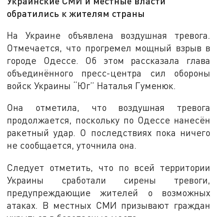
Украинские СМИ и местные власти
обратились к жителям страны
На Украине объявлена воздушная тревога.
Отмечается, что прогремел мощный взрыв в
городе Одессе. Об этом рассказала глава
объединённого пресс-центра сил обороны
войск Украины “Юг” Наталья Гуменюк.
Она отметила, что воздушная тревога
продолжается, поскольку по Одессе нанесён
ракетный удар. О последствиях пока ничего
не сообщается, уточнила она.
Следует отметить, что по всей территории
Украины сработали сирены тревоги,
предупреждающие жителей о возможных
атаках. В местных СМИ призывают граждан