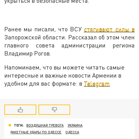
укрыться в безопасные места.
Ранее мы писали, что ВСУ
стягивают силы в
Запорожской области. Рассказал об этом член
главного совета администрации региона
Владимир Рогов.
Напоминаем, что вы можете читать самые
интересные и важные новости Армении в
удобном для вас формате: в
Telegram
ТЕГИ:
ВОЗДУШНАЯ ТРЕВОГА
УКРАИНА
РАКЕТНЫЕ УДАРЫ ПО ОДЕССЕ
ОДЕССА