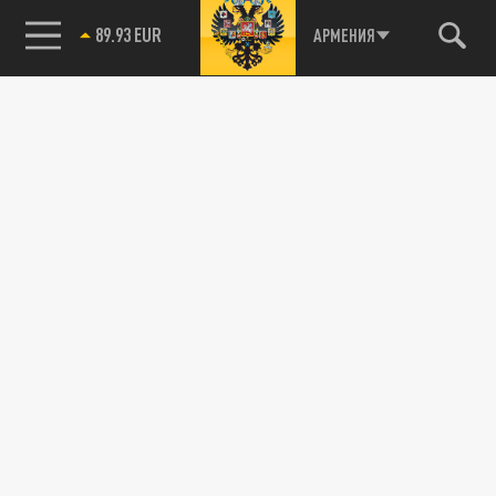
89.93 EUR
АРМЕНИЯ