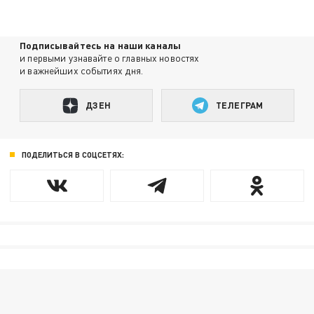
Подписывайтесь на наши каналы
и первыми узнавайте о главных новостях
и важнейших событиях дня.
ДЗЕН
ТЕЛЕГРАМ
ПОДЕЛИТЬСЯ В СОЦСЕТЯХ: