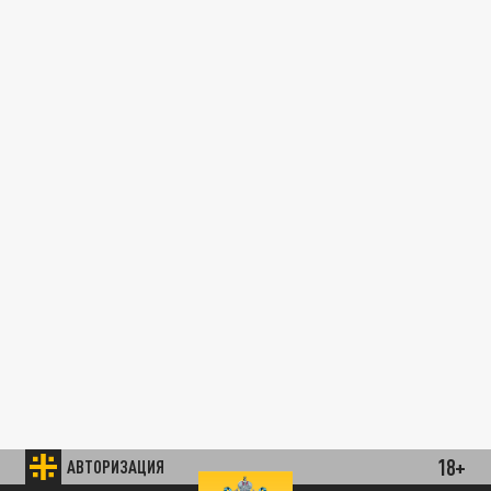
18+
АВТОРИЗАЦИЯ