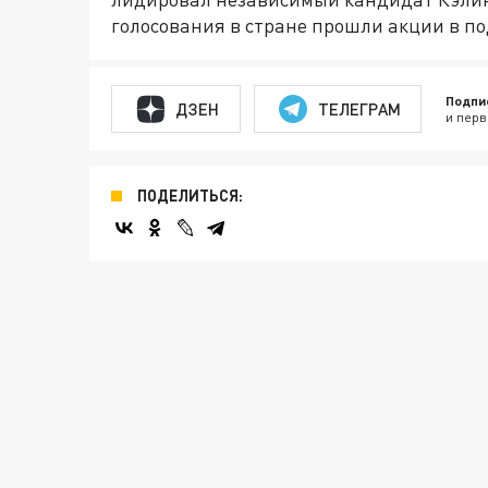
голосования в стране прошли акции в п
Подпи
ДЗЕН
ТЕЛЕГРАМ
и перв
ПОДЕЛИТЬСЯ: