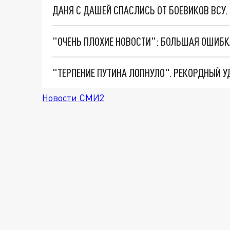
ДАНЯ С ДАШЕЙ СПАСЛИСЬ ОТ БОЕВИКОВ ВСУ
Новости СМИ2