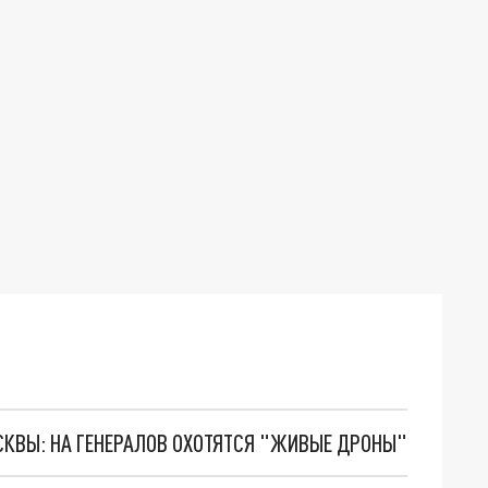
ОСКВЫ: НА ГЕНЕРАЛОВ ОХОТЯТСЯ "ЖИВЫЕ ДРОНЫ"