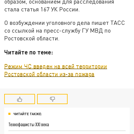
образом, основанием для расследования
стала статья 167 УК России.
О возбуждении уголовного дела пишет ТАСС
со ссылкой на пресс-службу ГУ МВД по
Ростовской области.
Читайте по теме:
Режим ЧС введен на всей территории
Ростовской области из-за пожара
ЧИТАЙТЕ ТАКЖЕ:
Технофашисты XXI века