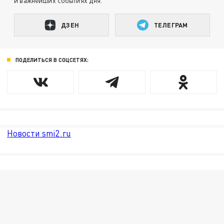
и важнейших событиях дня.
ДЗЕН
ТЕЛЕГРАМ
ПОДЕЛИТЬСЯ В СОЦСЕТЯХ:
Новости smi2.ru