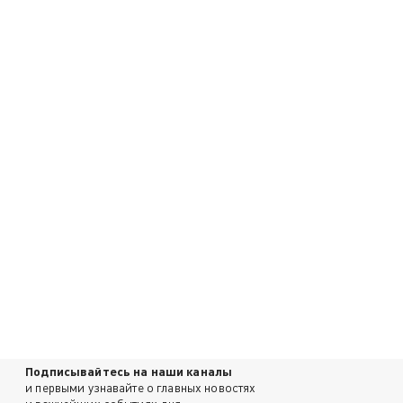
Подписывайтесь на наши каналы
и первыми узнавайте о главных новостях