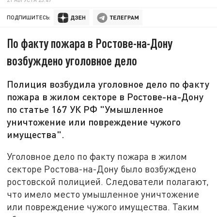
ПОДПИШИТЕСЬ:
По факту пожара в Ростове-на-Дону
возбуждено уголовное дело
Полиция возбудила уголовное дело по факту
пожара в жилом секторе в Ростове-на-Дону
по статье 167 УК РФ "Умышленное
уничтожение или повреждение чужого
имущества".
Уголовное дело по факту пожара в жилом
секторе Ростова-на-Дону было возбуждено
ростовской полицией. Следователи полагают,
что имело место умышленное уничтожение
или повреждение чужого имущества. Таким