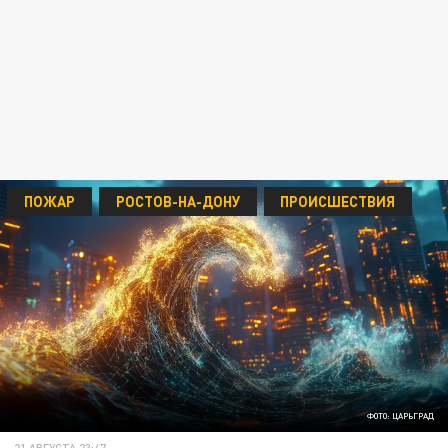
ПОЖАР
РОСТОВ-НА-ДОНУ
ПРОИСШЕСТВИЯ
ФОТО: ЦАРЬГРАД
21 АВГУСТА 23:47