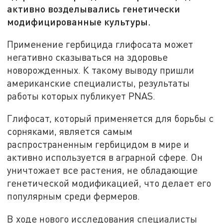
активно возделывались генетически
модифицированные культуры.
Применение гербицида глифосата может
негативно сказываться на здоровье
новорожденных. К такому выводу пришли
американские специалисты, результаты
работы которых публикует PNAS.
Глифосат, который применяется для борьбы с
сорняками, является самым
распространенным гербицидом в мире и
активно используется в аграрной сфере. Он
уничтожает все растения, не обладающие
генетической модификацией, что делает его
популярным среди фермеров.
В ходе нового исследования специалисты