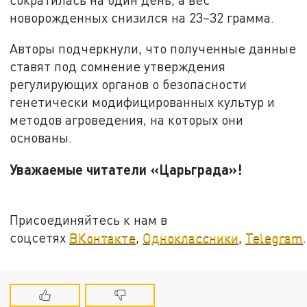
новорожденных снизился на 23–32 грамма.
Авторы подчеркнули, что полученные данные
ставят под сомнение утверждения
регулирующих органов о безопасности
генетически модифицированных культур и
методов агроведения, на которых они
основаны.
Уважаемые читатели «Царьграда»!
Присоединяйтесь к нам в
соцсетях
ВКонтакте
,
Одноклассники
,
Telegram
.