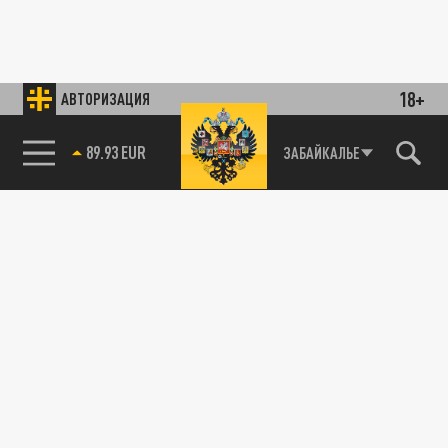
18+
АВТОРИЗАЦИЯ
89.93 EUR
ЗАБАЙКАЛЬЕ