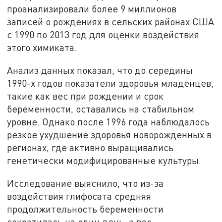
проанализировали более 9 миллионов
записей о рождениях в сельских районах США
с 1990 по 2013 год для оценки воздействия
этого химиката.
Анализ данных показал, что до середины
1990-х годов показатели здоровья младенцев,
такие как вес при рождении и срок
беременности, оставались на стабильном
уровне. Однако после 1996 года наблюдалось
резкое ухудшение здоровья новорожденных в
регионах, где активно выращивались
генетически модифицированные культуры.
Исследование выяснило, что из-за
воздействия глифосата средняя
продолжительность беременности
сократилась на один день, а вес