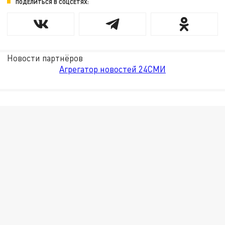
ПОДЕЛИТЬСЯ В СОЦСЕТЯХ:
Новости партнёров
Агрегатор новостей 24СМИ