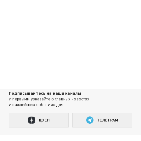
Подписывайтесь на наши каналы
и первыми узнавайте о главных новостях
и важнейших событиях дня.
ДЗЕН
ТЕЛЕГРАМ