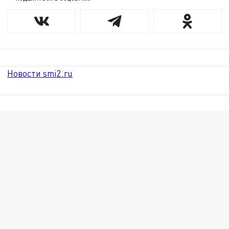
Новости smi2.ru