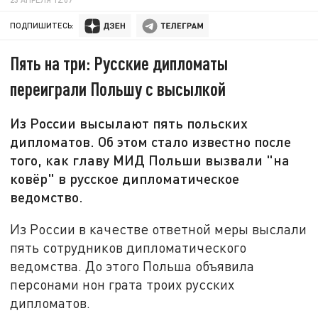
ПОДПИШИТЕСЬ:
Пять на три: Русские дипломаты
переиграли Польшу с высылкой
Из России высылают пять польских
дипломатов. Об этом стало известно после
того, как главу МИД Польши вызвали "на
ковёр" в русское дипломатическое
ведомство.
Из России в качестве ответной меры выслали
пять сотрудников дипломатического
ведомства. До этого Польша объявила
персонами нон грата троих русских
дипломатов.