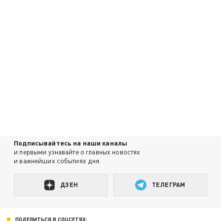
Подписывайтесь на наши каналы
и первыми узнавайте о главных новостях
и важнейших событиях дня.
ДЗЕН
ТЕЛЕГРАМ
ПОДЕЛИТЬСЯ В СОЦСЕТЯХ: