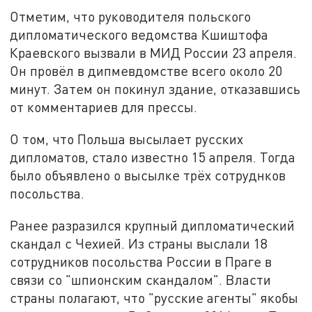
Отметим, что руководителя польского
дипломатического ведомства Кшиштофа
Краевского вызвали в МИД России 23 апреля.
Он провёл в дипмевдомстве всего около 20
минут. Затем он покинул здание, отказавшись
от комментариев для прессы.
О том, что Польша высылает русских
дипломатов, стало известно 15 апреля. Тогда
было объявлено о высылке трёх сотруднков
посольства.
Ранее разразился крупный дипломатический
скандал с Чехией. Из страны выслали 18
сотрудников посольства России в Праге в
связи со "шпионским скандалом". Власти
страны полагают, что "русские агенты" якобы