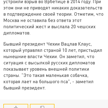
устроили взрыв во Врбетице в 2014 году. При
этом они не приводят никаких доказательств
в подтверждение своей теории. Отметим, что
Москва не оставила без ответа этот
политический жест и выслала 20 чешских
дипломатов.
Бывший президент Чехии Вацлав Клаус,
который управлял страной 10 лет, пристыдил
нынешние власти Чехии. Он заметил, что
ситуация с высылкой русских дипломатов
показывает уровень внешней политики
страны. "Это такая маленькая собачка,
которая лает на большого пса", - заметил
бывший президент.