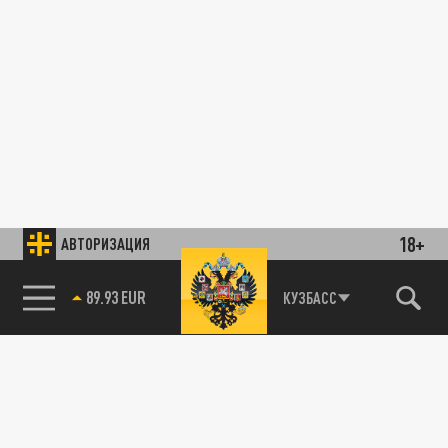
18+
АВТОРИЗАЦИЯ
89.93 EUR
КУЗБАСС