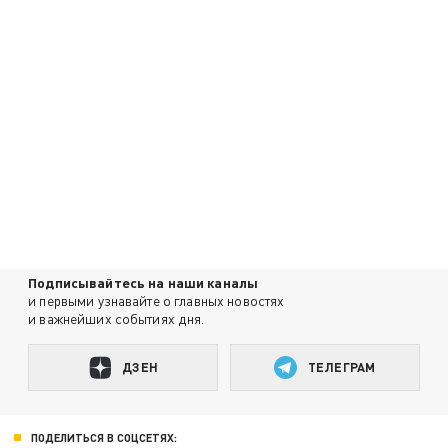
Подписывайтесь на наши каналы
и первыми узнавайте о главных новостях
и важнейших событиях дня.
ДЗЕН
ТЕЛЕГРАМ
ПОДЕЛИТЬСЯ В СОЦСЕТЯХ: