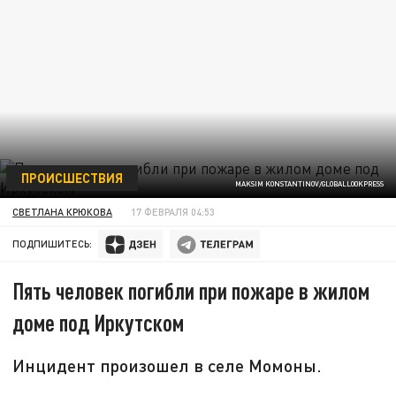
ПРОИСШЕСТВИЯ
MAKSIM KONSTANTINOV/GLOBALLOOKPRESS
СВЕТЛАНА КРЮКОВА
17 ФЕВРАЛЯ 04:53
ПОДПИШИТЕСЬ:
Пять человек погибли при пожаре в жилом
доме под Иркутском
Инцидент произошел в селе Момоны.