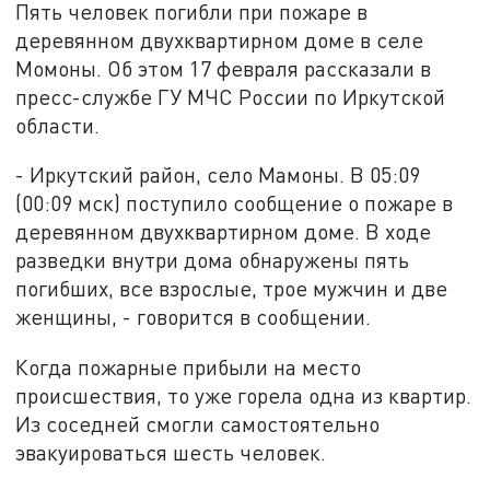
Пять человек погибли при пожаре в
деревянном двухквартирном доме в селе
Момоны. Об этом 17 февраля рассказали в
пресс-службе ГУ МЧС России по Иркутской
области.
- Иркутский район, село Мамоны. В 05:09
(00:09 мск) поступило сообщение о пожаре в
деревянном двухквартирном доме. В ходе
разведки внутри дома обнаружены пять
погибших, все взрослые, трое мужчин и две
женщины, - говорится в сообщении.
Когда пожарные прибыли на место
происшествия, то уже горела одна из квартир.
Из соседней смогли самостоятельно
эвакуироваться шесть человек.