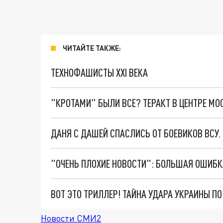
ЧИТАЙТЕ ТАКЖЕ:
ТЕХНОФАШИСТЫ XXI ВЕКА
"КРОТАМИ" БЫЛИ ВСЕ? ТЕРАКТ В ЦЕНТРЕ М
ДАНЯ С ДАШЕЙ СПАСЛИСЬ ОТ БОЕВИКОВ ВСУ
ВОТ ЭТО ТРИЛЛЕР! ТАЙНА УДАРА УКРАИНЫ П
Новости СМИ2