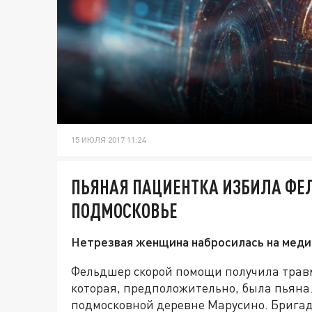
15 ИЮЛЯ 2017 11:24
ПЬЯНАЯ ПАЦИЕНТКА ИЗБИЛА ФЕ
ПОДМОСКОВЬЕ
Нетрезвая женщина набросилась на меди
Фельдшер скорой помощи получила трав
которая, предположительно, была пьяна
подмосковной деревне Марусино. Бригад