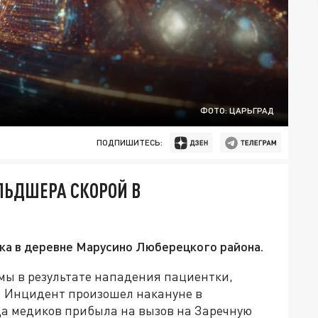
ФОТО: ЦАРЬГРАД
ПОДПИШИТЕСЬ:
ЛЬДШЕРА СКОРОЙ В
ка в деревне Марусино Люберецкого района.
мы в результате нападения пациентки,
. Инцидент произошел накануне в
а медиков прибыла на вызов на Заречную