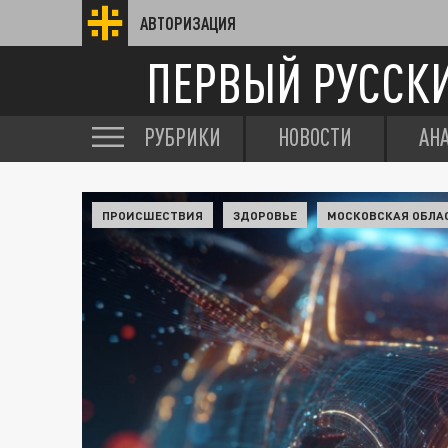
АВТОРИЗАЦИЯ
ПЕРВЫЙ РУССК
РУБРИКИ
НОВОСТИ
АН
ПРОИСШЕСТВИЯ
ЗДОРОВЬЕ
МОСКОВСКАЯ ОБЛА