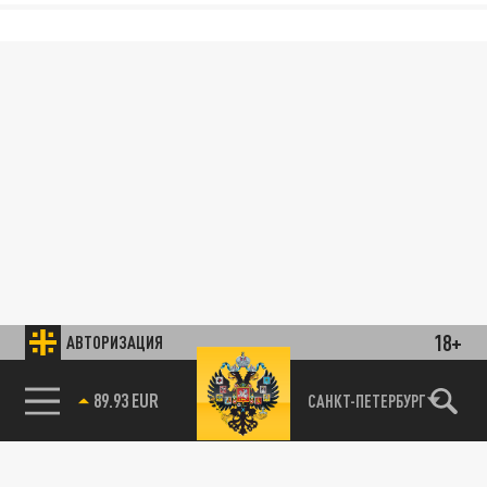
18+
АВТОРИЗАЦИЯ
89.93 EUR
САНКТ-ПЕТЕРБУРГ