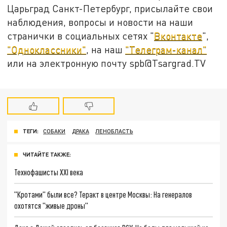
Царьград Санкт-Петербург, присылайте свои
наблюдения, вопросы и новости на наши
странички в социальных сетях "
Вконтакте
",
"Одноклассники"
, на наш
"Телеграм-канал"
или на электронную почту spb@Tsargrad.TV
ТЕГИ:
СОБАКИ
ДРАКА
ЛЕНОБЛАСТЬ
ЧИТАЙТЕ ТАКЖЕ:
Технофашисты XXI века
"Кротами" были все? Теракт в центре Москвы: На генералов
охотятся "живые дроны"