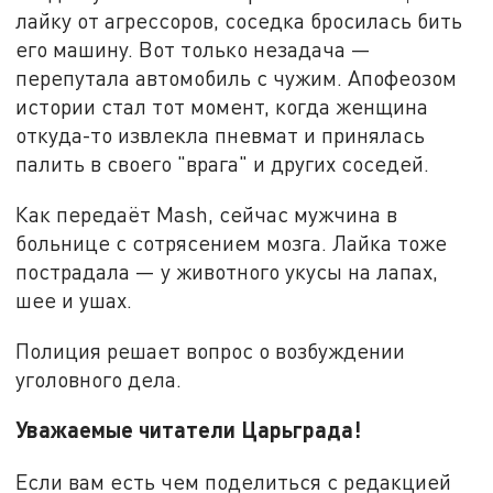
лайку от агрессоров, соседка бросилась бить
его машину. Вот только незадача —
перепутала автомобиль с чужим. Апофеозом
истории стал тот момент, когда женщина
откуда-то извлекла пневмат и принялась
палить в своего "врага" и других соседей.
Как передаёт Mash, сейчас мужчина в
больнице с сотрясением мозга. Лайка тоже
пострадала — у животного укусы на лапах,
шее и ушах.
Полиция решает вопрос о возбуждении
уголовного дела.
Уважаемые читатели Царьграда!
Если вам есть чем поделиться с редакцией