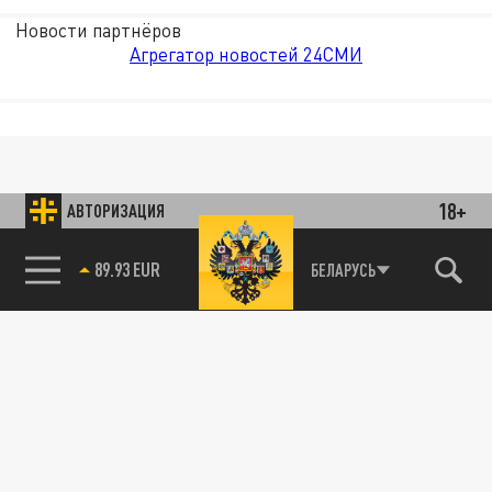
Новости партнёров
Агрегатор новостей 24СМИ
18+
АВТОРИЗАЦИЯ
89.93 EUR
БЕЛАРУСЬ