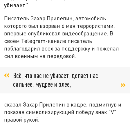
убивает".
Писатель Захар Прилепин, автомобиль
которого был взорван 6 мая террористами,
впервые опубликовал видеообращение. В
своём Telegram-канале писатель
поблагодарил всех за поддержку и пожелал
сил военным на передовой.
Всё, что нас не убивает, делает нас
сильнее, мудрее и злее,
сказал Захар Прилепин в кадре, подмигнув и
показав символизирующий победу знак "V"
правой рукой.