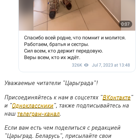
Уважаемые читатели "Царьграда"!
Присоединяйтесь к нам в соцсетях "
ВКонтакте
"
и "
Одноклассники
", также подписывайтесь на
наш
телеграм-канал
.
Если вам есть чем поделиться с редакцией
"Царьград. Беларусь", присылайте свои