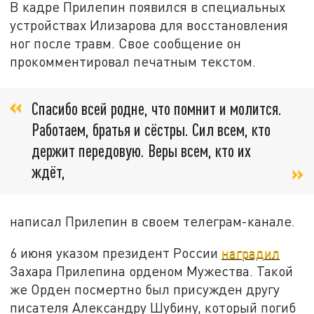
В кадре Прилепин появился в специальных
устройствах Илизарова для восстановления
ног после травм. Свое сообщение он
прокомментировал печатным текстом.
Спасибо всей родне, что помнит и молится.
Работаем, братья и сёстры. Сил всем, кто
держит передовую. Веры всем, кто их
ждёт,
написал Прилепин в своем телеграм-канале.
6 июня указом президент России
наградил
Захара Прилепина орденом Мужества. Такой
же Орден посмертно был присужден другу
писателя Александру Шубину, который погиб