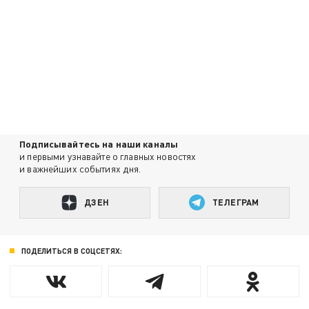
Подписывайтесь на наши каналы
и первыми узнавайте о главных новостях
и важнейших событиях дня.
ДЗЕН
ТЕЛЕГРАМ
ПОДЕЛИТЬСЯ В СОЦСЕТЯХ: