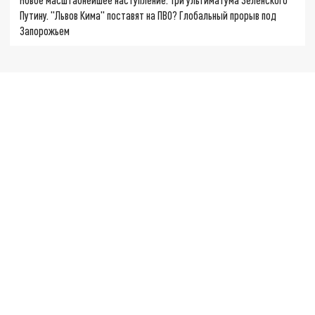
Путину. "Львов Кима" поставят на ПВО? Глобальный прорыв под
Запорожьем